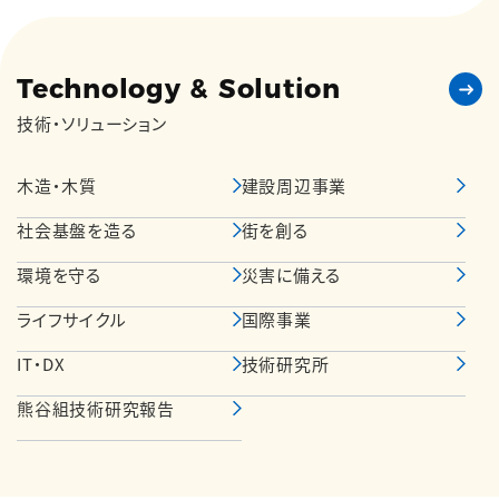
Technology & Solution
技術・ソリューション
木造・木質
建設周辺事業
社会基盤を造る
街を創る
環境を守る
災害に備える
ライフサイクル
国際事業
IT・DX
技術研究所
熊谷組技術研究報告