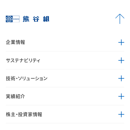
企業情報
サステナビリティ
技術・ソリューション
実績紹介
株主・投資家情報