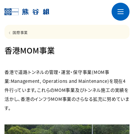
国際事業
香港MOM事業
香港で道路トンネルの管理・運営・保守事業(MOM事
業:Management, Operations and Maintenance)を現在4
件行っています。これらのMOM事業及びトンネル施工の実績を
活かし、香港のインフラMOM事業のさらなる拡充に努めていま
す。