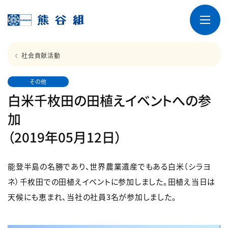
社会貢献活動
その他
白米千枚田の田植えイベントへの参
加
（2019年05月12日）
能登半島の名勝であり、世界農業遺産でもある白米（シラヨ
ネ）千枚田での田植えイベントに参加しました。田植え当日は
天候にも恵まれ、当社の社員3名が参加しました。