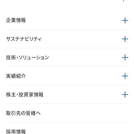
企業情報
サステナビリティ
技術・ソリューション
実績紹介
株主・投資家情報
取引先の皆様へ
採用情報