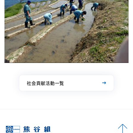
社会貢献活動一覧