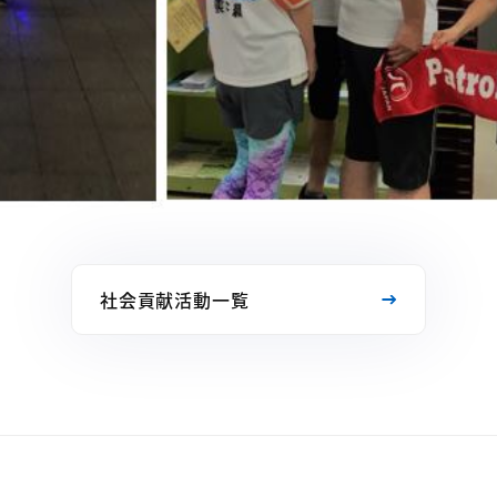
社会貢献活動一覧