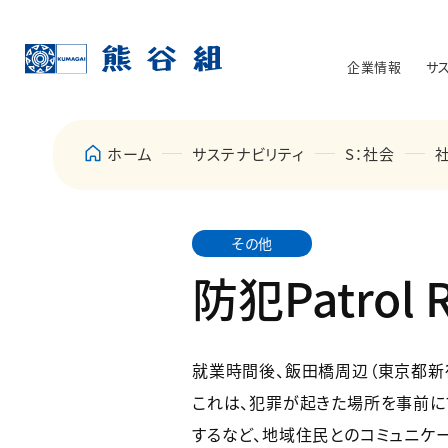
企業情報
サ
ホーム
サステナビリティ
S：社会
その他
防犯Patrol 
就業時間後、飯田橋周辺（東京都新
これは、犯罪が起きた場所を事前に
するなど、地域住民とのコミュニケ