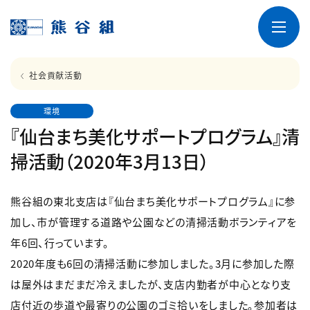
社会貢献活動
環境
『仙台まち美化サポートプログラム』清
掃活動（2020年3月13日）
熊谷組の東北支店は『仙台まち美化サポートプログラム』に参
加し、市が管理する道路や公園などの清掃活動ボランティアを
年6回、行っています。
2020年度も6回の清掃活動に参加しました。3月に参加した際
は屋外はまだまだ冷えましたが、支店内勤者が中心となり支
店付近の歩道や最寄りの公園のゴミ拾いをしました。参加者は