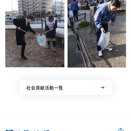
社会貢献活動一覧