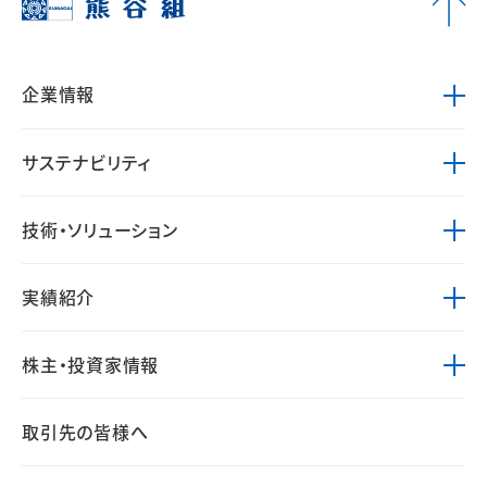
企業情報
サステナビリティ
技術・ソリューション
実績紹介
株主・投資家情報
取引先の皆様へ