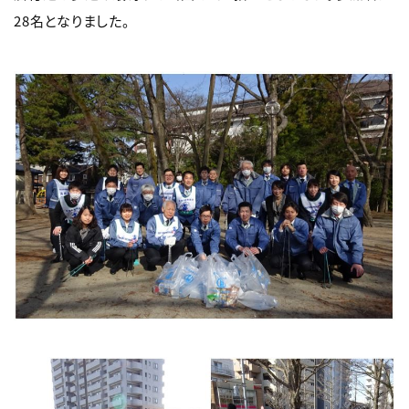
28名となりました。