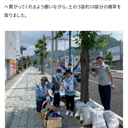
へ繋がってくれるよう願いながら、土のう袋約10袋分の雑草を
取りました。