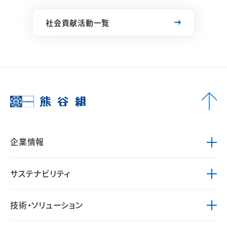
社会貢献活動一覧
企業情報
サステナビリティ
技術・ソリューション