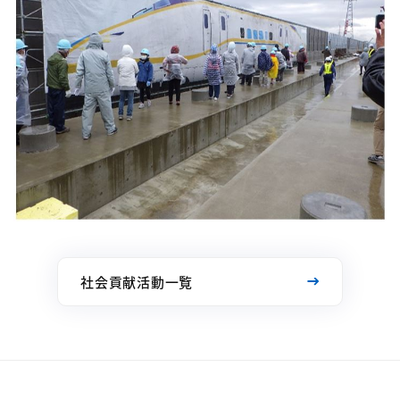
社会貢献活動一覧