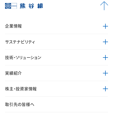
企業情報
サステナビリティ
技術・ソリューション
実績紹介
株主・投資家情報
取引先の皆様へ