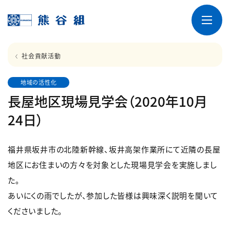
社会貢献活動
地域の活性化
長屋地区現場見学会（2020年10月
24日）
福井県坂井市の北陸新幹線、坂井高架作業所にて近隣の長屋
地区にお住まいの方々を対象とした現場見学会を実施しまし
た。
あいにくの雨でしたが、参加した皆様は興味深く説明を聞いて
くださいました。