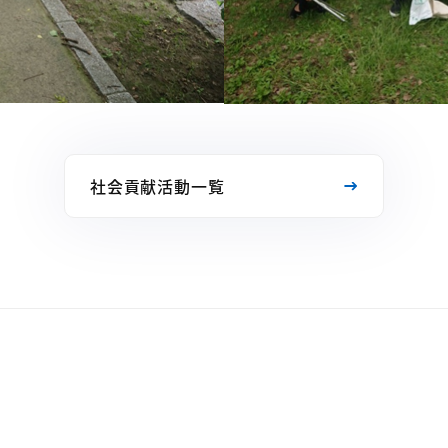
社会貢献活動一覧