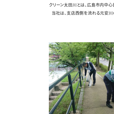
クリーン太田川とは、広島市内中心
当社は、支店西側を流れる元安川の