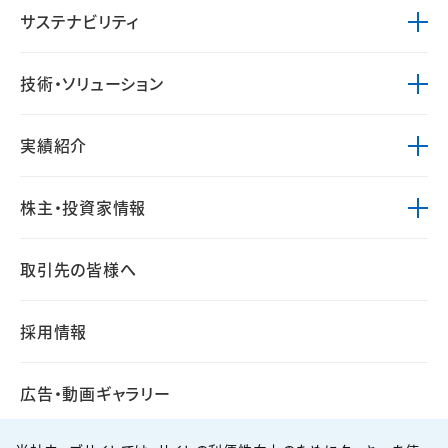
サステナビリティ
技術・ソリューション
実績紹介
株主・投資家情報
取引先の皆様へ
採用情報
広告・動画ギャラリー