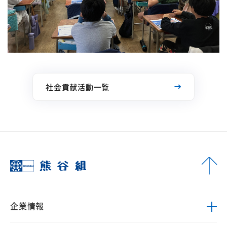
社会貢献活動一覧
企業情報