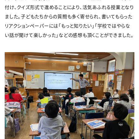
付け、クイズ形式で進めることにより、活気あふれる授業となり
ました。子どもたちからの質問も多く寄せられ、書いてもらった
リアクションペーパーには「もっと知りたい」「学校ではやらな
い話が聞けて楽しかった」などの感想も頂くことができました。