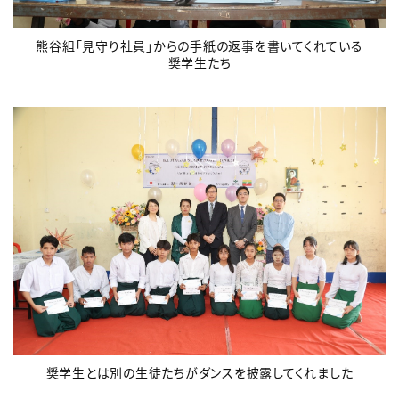
熊谷組「見守り社員」からの手紙の返事を書いてくれている
奨学生たち
奨学生とは別の生徒たちがダンスを披露してくれました