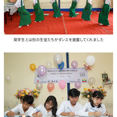
奨学生とは別の生徒たちがダンスを披露してくれました