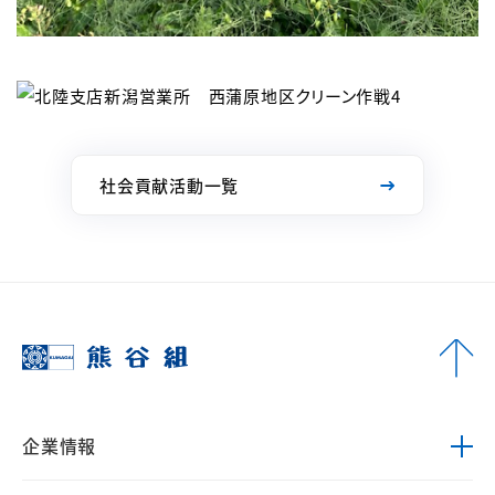
社会貢献活動一覧
企業情報