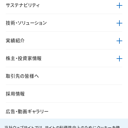
サステナビリティ
技術・ソリューション
実績紹介
株主・投資家情報
取引先の皆様へ
採用情報
広告・動画ギャラリー
当社ウェブサイトでは、サイトの利便性向上のためにクッキーを使