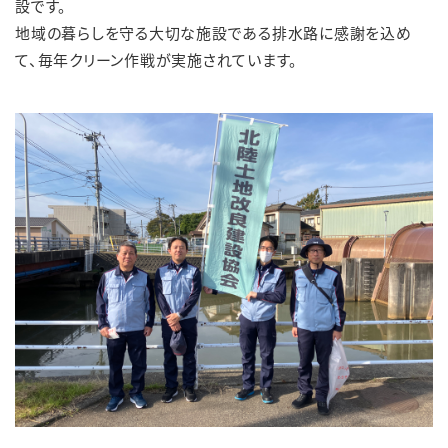
設です。
地域の暮らしを守る大切な施設である排水路に感謝を込め
て、毎年クリーン作戦が実施されています。