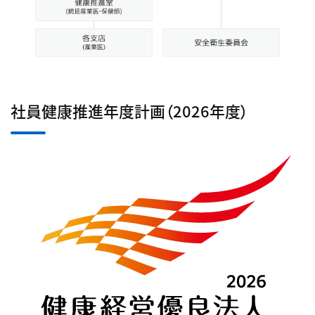
社員健康推進年度計画（2026年度）