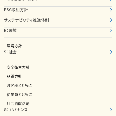
ESG取組方針
サステナビリティ推進体制
E：環境
環境方針
S：社会
安全衛生方針
品質方針
お客様とともに
従業員とともに
社会貢献活動
G：ガバナンス