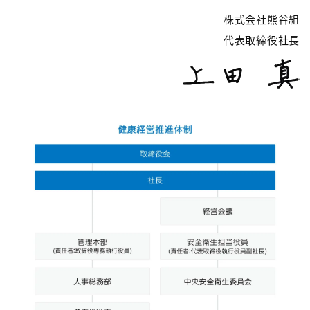
株式会社熊谷組
代表取締役社長