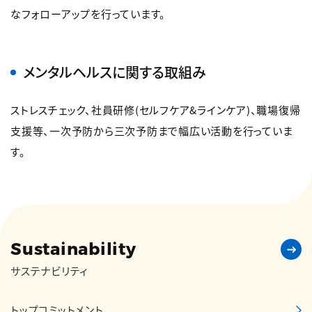
なフォローアップを行っています。
メンタルヘルスに関する取組み
ストレスチェック、社員研修(セルフケア&ラインケア)、職場復帰
支援等、一次予防から三次予防まで幅広い活動を行っていま
す。
Sustainability
サステナビリティ
トップコミットメント