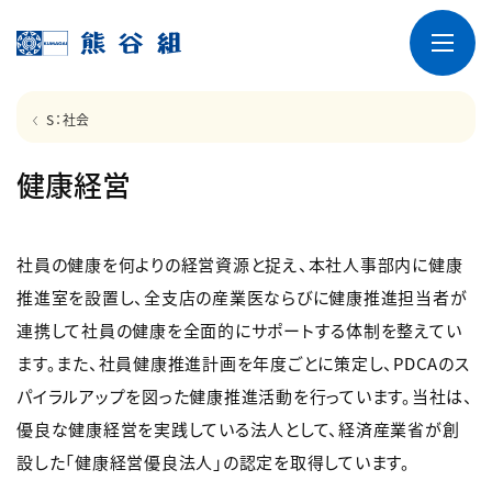
S：社会
健康経営
社員の健康を何よりの経営資源と捉え、本社人事部内に健康
推進室を設置し、全支店の産業医ならびに健康推進担当者が
連携して社員の健康を全面的にサポートする体制を整えてい
ます。また、社員健康推進計画を年度ごとに策定し、PDCAのス
パイラルアップを図った健康推進活動を行っています。当社は、
優良な健康経営を実践している法人として、経済産業省が創
設した「健康経営優良法人」の認定を取得しています。