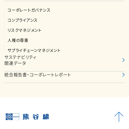
コーポレートガバナンス
コンプライアンス
リスクマネジメント
人権の尊重
サプライチェーンマネジメント
サステナビリティ
関連データ
統合報告書・コーポレートレポート