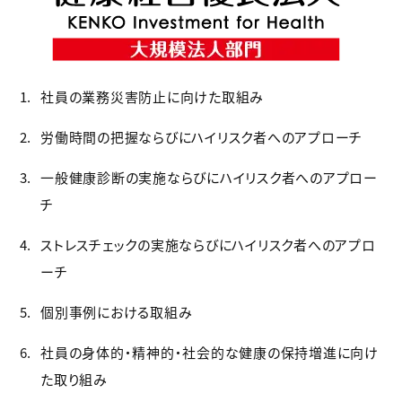
社員の業務災害防止に向けた取組み
労働時間の把握ならびにハイリスク者へのアプローチ
一般健康診断の実施ならびにハイリスク者へのアプロー
チ
ストレスチェックの実施ならびにハイリスク者へのアプロ
ーチ
個別事例における取組み
社員の身体的・精神的・社会的な健康の保持増進に向け
た取り組み