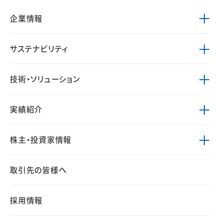
企業情報
サステナビリティ
技術・ソリューション
実績紹介
株主・投資家情報
取引先の皆様へ
採用情報