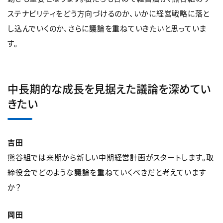
ステナビリティをどう方向づけるのか、いかに経営戦略に落と
し込んでいくのか、さらに議論を重ねていきたいと思っていま
す。
中長期的な成長を見据えた議論を深めてい
きたい
吉田
熊谷組では来期から新しい中期経営計画がスタートします。取
締役会でどのような議論を重ねていくべきだと考えています
か？
岡田