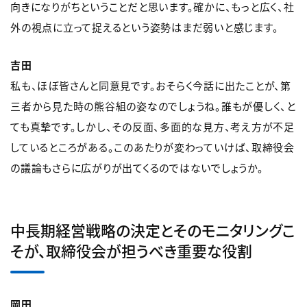
向きになりがちということだと思います。確かに、もっと広く、社
外の視点に立って捉えるという姿勢はまだ弱いと感じます。
吉田
私も、ほぼ皆さんと同意見です。おそらく今話に出たことが、第
三者から見た時の熊谷組の姿なのでしょうね。誰もが優しく、と
ても真摯です。しかし、その反面、多面的な見方、考え方が不足
しているところがある。このあたりが変わっていけば、取締役会
の議論もさらに広がりが出てくるのではないでしょうか。
中長期経営戦略の決定とそのモニタリングこ
そが、取締役会が担うべき重要な役割
岡田