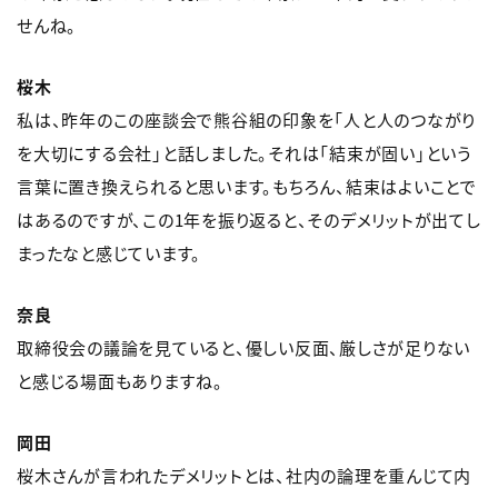
せんね。
桜木
私は、昨年のこの座談会で熊谷組の印象を「人と人のつながり
を大切にする会社」と話しました。それは「結束が固い」という
言葉に置き換えられると思います。もちろん、結束はよいことで
はあるのですが、この1年を振り返ると、そのデメリットが出てし
まったなと感じています。
奈良
取締役会の議論を見ていると、優しい反面、厳しさが足りない
と感じる場面もありますね。
岡田
桜木さんが言われたデメリットとは、社内の論理を重んじて内