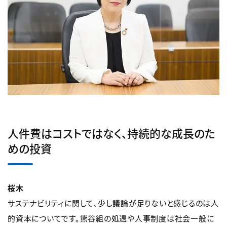
人件費はコストではなく、持続的な成長のた
めの投資
桜木
サステナビリティに関して、少し議論が足りないと感じるのは人
的資本についてです。熊谷組の処遇や人事制度は社会一般に