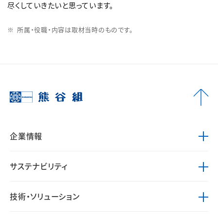
尽くしていきたいと思っています。
所属・役職・内容は取材当時のものです。
企業情報
サステナビリティ
技術・ソリューション