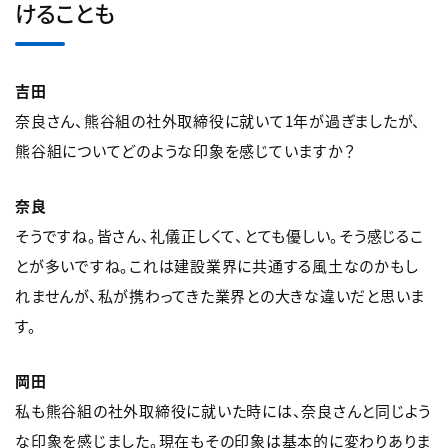
けることも
吉田
奈良さん、熊谷組の社外取締役に就いて1年が過ぎましたが、
熊谷組についてどのような印象を感じていますか？
奈良
そうですね。皆さん、礼儀正しくて、とても優しい。そう感じるこ
とが多いですね。これは建設業界に共通する風土なのかもし
れませんが、私が携わってきた業界との大きな違いだと思いま
す。
岡田
私も熊谷組の社外取締役に就いた時には、奈良さんと同じよう
な印象を感じました。現在もその印象は基本的に変わりありま