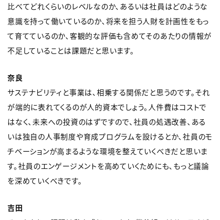
比べてどれくらいのレベルなのか、あるいは社員はどのような
意識を持って働いているのか、将来を担う人財を計画性をもっ
て育てているのか、客観的な評価も含めてそのあたりの情報が
不足していることは課題だと思います。
奈良
サステナビリティと事業は、相乗する関係だと思うのです。それ
が端的に表れてくるのが人的資本でしょう。人件費はコストで
はなく、未来への投資のはずですので、社員の処遇改善、ある
いは独自の人事制度や育成プログラムを設けるとか、社員のモ
チベーションが高まるような環境を整えていくべきだと思いま
す。社員のエンゲージメントを高めていくためにも、もっと議論
を深めていくべきです。
吉田