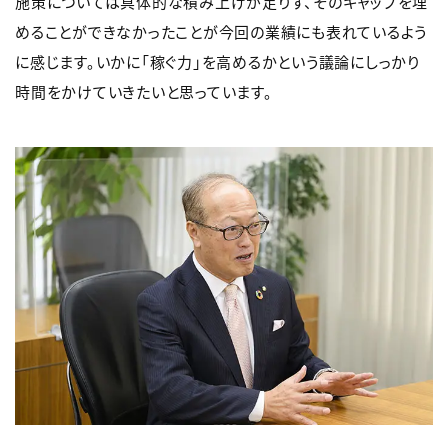
施策については具体的な積み上げが足りず、そのギャップを埋
めることができなかったことが今回の業績にも表れているよう
に感じます。いかに「稼ぐ力」を高めるかという議論にしっかり
時間をかけていきたいと思っています。