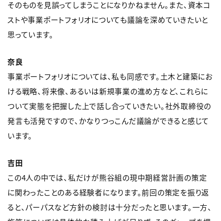
そのものを見誤ってしまうことになりかねません。また、資本コ
ストや事業ポートフォリオについても議論を深めていきたいと
思っています。
奈良
事業ポートフォリオについては、私も同感です。土木と建築にお
ける戦略、将来像、あるいは新規事業の進め方など、これらに
ついて実態を把握した上で話し合っていきたい。社外取締役の
発言も活発ですので、かなりつっこんだ議論ができると感じて
います。
吉田
この4人の中では、私だけが熊谷組の現中期経営計画の策定
に関わったことのある経験者になります。前回の策定を振り返
ると、パーパスなど方針の検討は十分だったと思います。一方、