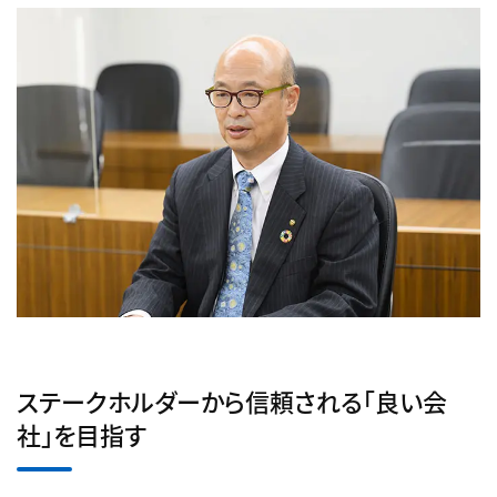
ステークホルダーから信頼される「良い会
社」を目指す