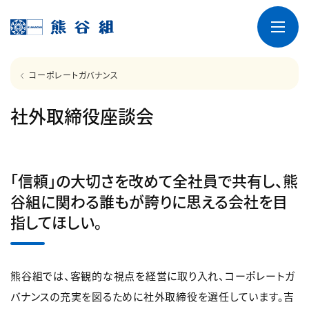
コーポレートガバナンス
社外取締役座談会
「信頼」の大切さを改めて全社員で共有し、熊
谷組に関わる誰もが誇りに思える会社を目
指してほしい。
熊谷組では、客観的な視点を経営に取り入れ、コーポレートガ
バナンスの充実を図るために社外取締役を選任しています。吉