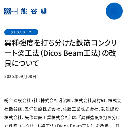
プレスリリース
異種強度を打ち分けた鉄筋コンクリ
ート梁工法（Dicos Beam工法）の改
良について
2025年09月08日
総合建設会社7社（株式会社淺沼組、株式会社奥村組、株式会
社熊谷組、五洋建設株式会社、佐藤工業株式会社、鉄建建設
株式会社、矢作建設工業株式会社）は、「異種強度を打ち分け
た鉄筋コンクリート梁工法（Dicos Beam工法）」を改良し、日