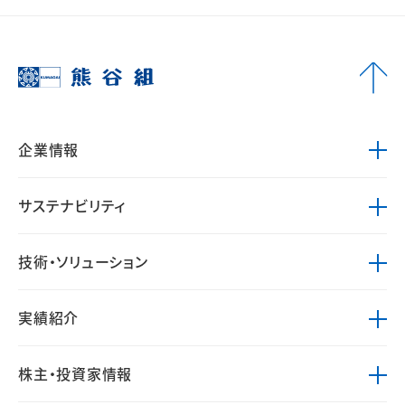
企業情報
サステナビリティ
技術・ソリューション
実績紹介
株主・投資家情報