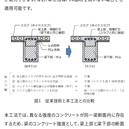
適用可能です。
図1 従来技術と本工法との比較
本工法では、異なる強度のコンクリートが同一梁断面内に存在
するため、梁のコンクリート強度として、梁上部と梁下部の断面