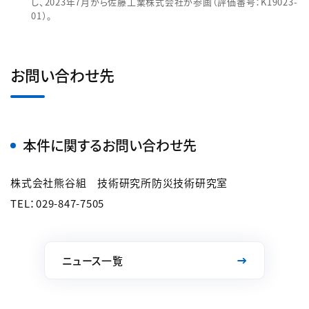
し、2023年7月から佐藤工業株式会社が参画（評価番号：K19023-
01）。
お問い合わせ先
本件に関するお問い合わせ先
株式会社熊谷組 技術研究所防災技術研究室
TEL：029-847-7505
ニュース一覧