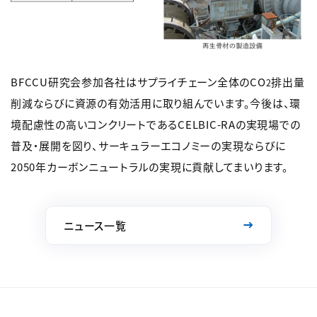
BFCCU研究会参加各社はサプライチェーン全体のCO
排出量
2
削減ならびに資源の有効活用に取り組んでいます。今後は、環
境配慮性の高いコンクリートであるCELBIC-RAの実現場での
普及・展開を図り、サーキュラーエコノミーの実現ならびに
2050年カーボンニュートラルの実現に貢献してまいります。
ニュース一覧