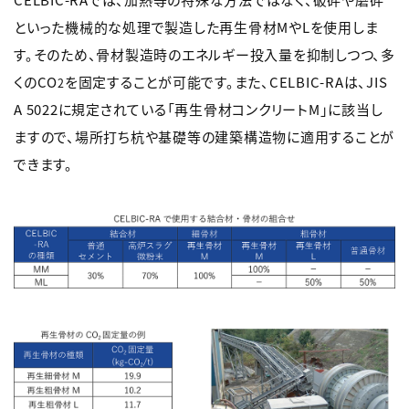
といった機械的な処理で製造した再生骨材MやLを使用しま
す。そのため、骨材製造時のエネルギー投入量を抑制しつつ、多
くのCO
を固定することが可能です。また、CELBIC-RAは、JIS
2
A 5022に規定されている「再生骨材コンクリートM」に該当し
ますので、場所打ち杭や基礎等の建築構造物に適用することが
できます。