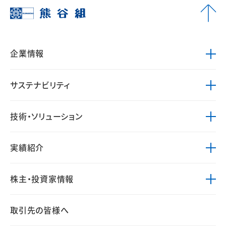
企業情報
サステナビリティ
技術・ソリューション
実績紹介
株主・投資家情報
取引先の皆様へ