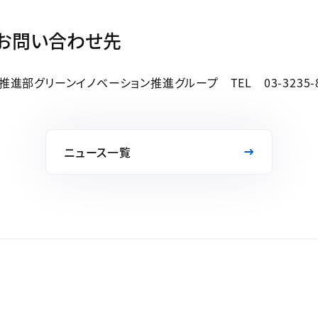
るお問い合わせ先
部グリーンイノベーション推進グループ TEL 03-3235-8
ニュース一覧