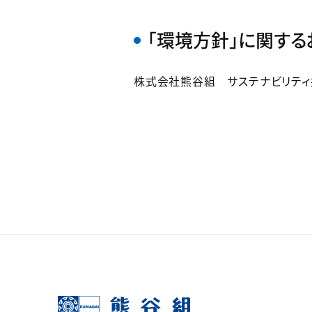
「環境方針」に関す
株式会社熊谷組 サステナビリティ推進