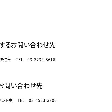
関するお問い合わせ先
 TEL 03-3235-8616
るお問い合わせ先
 TEL 03-4523-3800