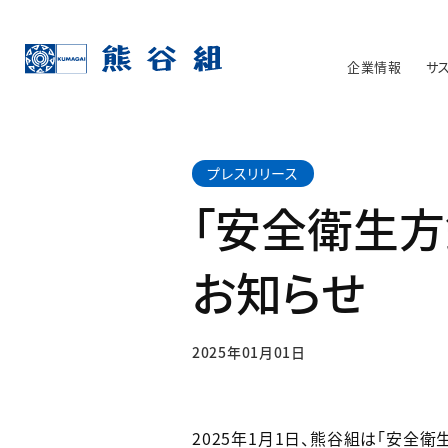
企業情報
サ
プレスリリース
「安全衛生方
お知らせ
2025年01月01日
2025年1月1日、熊谷組は「安全衛