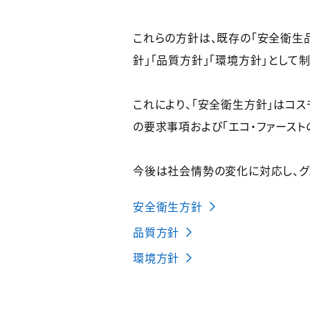
これらの方針は、既存の「安全衛生
針」「品質方針」「環境方針」として
これにより、「安全衛生方針」はコスモ
の要求事項および「エコ・ファースト
今後は社会情勢の変化に対応し、グ
安全衛生方針
品質方針
環境方針