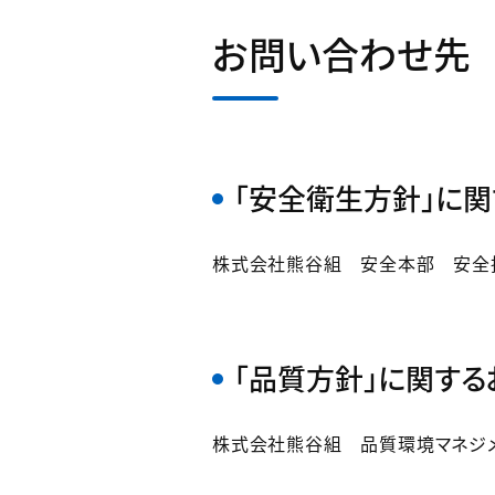
お問い合わせ先
「安全衛生方針」に
株式会社熊谷組 安全本部 安全推進部
「品質方針」に関す
株式会社熊谷組 品質環境マネジメント室