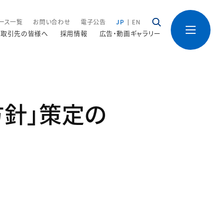
ース一覧
お問い合わせ
電子公告
JP
EN
取引先の皆様へ
採用情報
広告・動画ギャラリー
方針」策定の