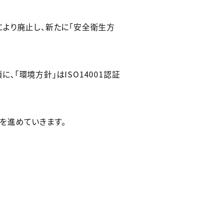
より廃止し、新たに「安全衛生方
、「環境方針」はISO14001認証
を進めていきます。