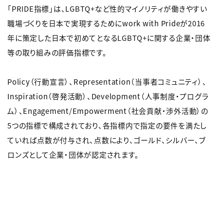
「PRIDE指標」は、LGBTQ+など性的マイノリティが働きやすい
職場づくりを日本で実現するためにwork with Prideが2016
年に策定した日本で初めてとなるLGBTQ+に関する企業・団体
等の取り組みの評価指標です。
Policy（行動宣言）、Representation（当事者コミュニティ）、
Inspiration（啓発活動）、Development（人事制度・プログラ
ム）、Engagement/Empowerment（社会貢献・渉外活動）の
5つの指標で構成されており、各指標内で指定の要件を満たし
ていれば点数が付与され、点数により、ゴールド、シルバー、ブ
ロンズとして企業・団体が認定されます。