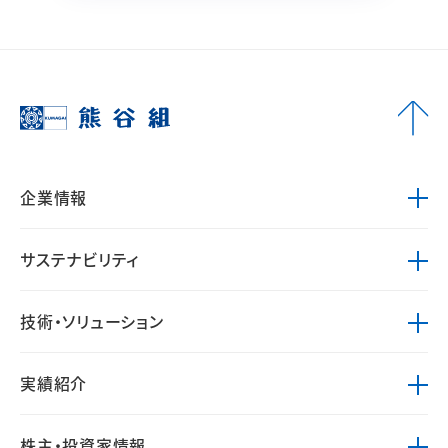
企業情報
サステナビリティ
技術・ソリューション
実績紹介
株主・投資家情報