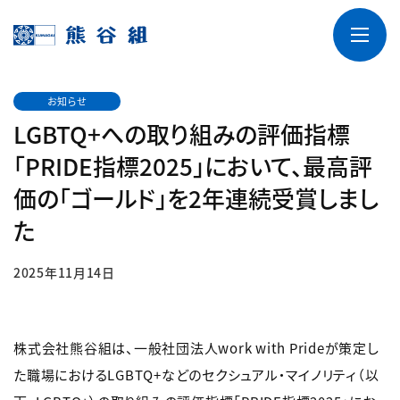
お知らせ
LGBTQ+への取り組みの評価指標
「PRIDE指標2025」において、最高評
価の「ゴールド」を2年連続受賞しまし
た
2025年11月14日
株式会社熊谷組は、一般社団法人work with Prideが策定し
た職場におけるLGBTQ+などのセクシュアル・マイノリティ（以