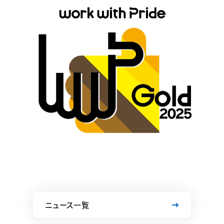
ニュース一覧