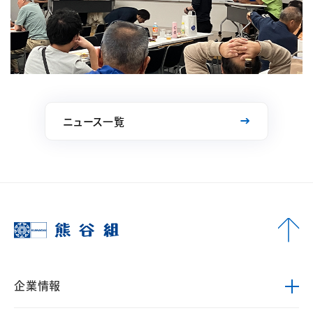
ニュース一覧
企業情報