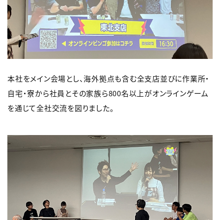
本社をメイン会場とし、海外拠点も含む全支店並びに作業所・
自宅・寮から社員とその家族ら800名以上がオンラインゲーム
を通じて全社交流を図りました。