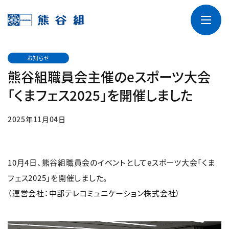
お知らせ
熊谷組職員会主催のeスポーツ大会
「くまフェス2025」を開催しました
2025年11月04日
10月4日、熊谷組職員会のイベントとしてeスポーツ大会「くま
フェス2025」を開催しました。
（運営会社：中部テレコミュニケーション株式会社）