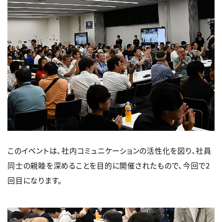
このイベントは、社内コミュニケーションの活性化を図り、社員
同士の親睦を深めることを目的に開催されたもので、今回で2
回目になります。