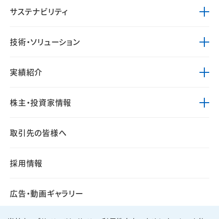
サステナビリティ
技術・ソリューション
実績紹介
株主・投資家情報
取引先の皆様へ
採用情報
広告・動画ギャラリー