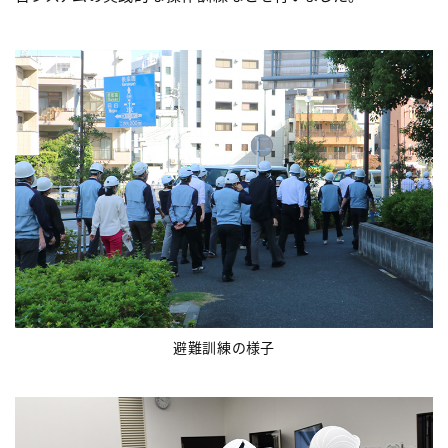
避難訓練の様子