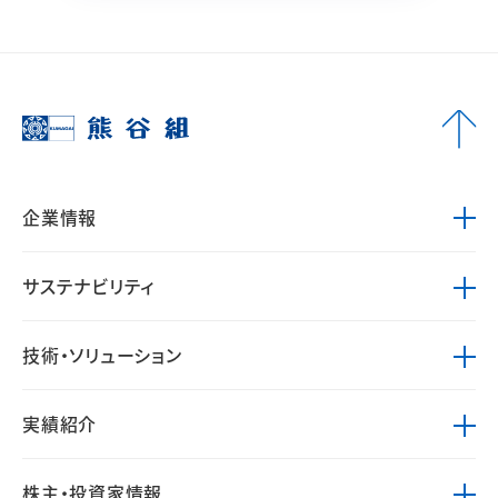
企業情報
サステナビリティ
技術・ソリューション
実績紹介
株主・投資家情報