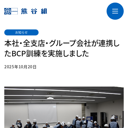
お知らせ
本社・全支店・グループ会社が連携し
たBCP訓練を実施しました
2025年10月20日