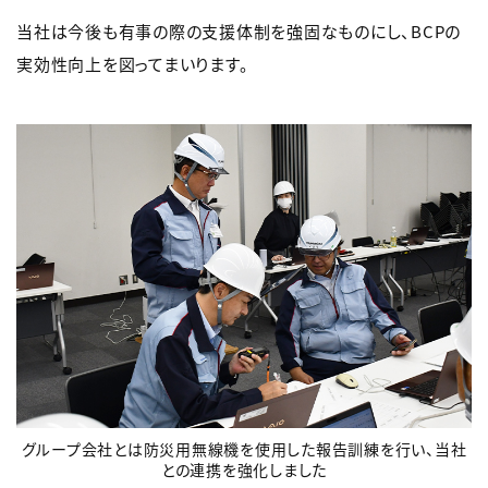
当社は今後も有事の際の支援体制を強固なものにし、BCPの
実効性向上を図ってまいります。
グループ会社とは防災用無線機を使用した報告訓練を行い、当社
との連携を強化しました