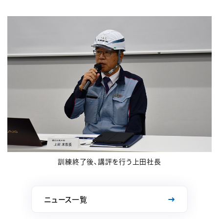
訓練終了後、講評を行う上田社長
ニュース一覧