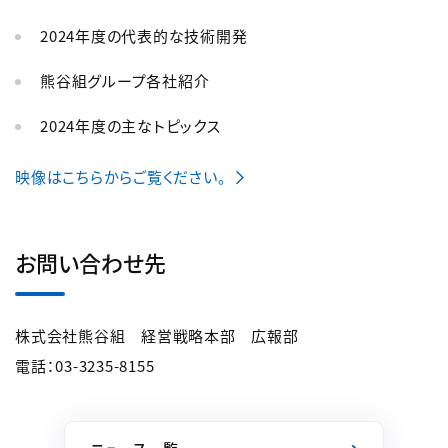
2024年度の代表的な技術開発
熊谷組グループ各社紹介
2024年度の主なトピックス
映像はこちらからご覧ください。
お問い合わせ先
株式会社熊谷組 経営戦略本部 広報部
電話：03-3235-8155