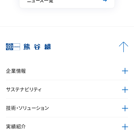
ニュース一覧
企業情報
サステナビリティ
技術・ソリューション
実績紹介