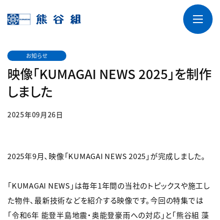
お知らせ
映像「KUMAGAI NEWS 2025」を制作
しました
2025年09月26日
2025年9月、映像「KUMAGAI NEWS 2025」が完成しました。
「KUMAGAI NEWS」は毎年1年間の当社のトピックスや施工し
た物件、最新技術などを紹介する映像です。今回の特集では
「令和6年 能登半島地震・奥能登豪雨への対応」と「熊谷組 藻