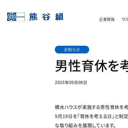
企業情報
サ
お知らせ
男性育休を
2025年09月08日
積水ハウスが実施する男性育休を考
9月19日を「育休を考える日」と
な取り組みを展開しています。