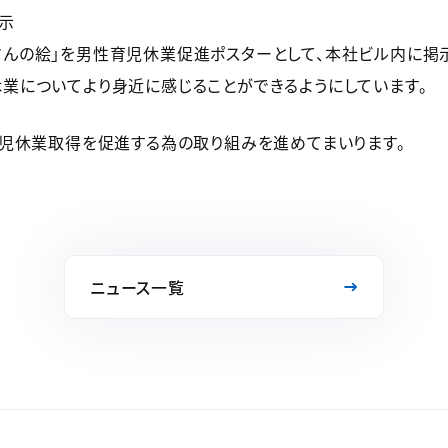
示
さんの絵」を男性育児休業促進ポスターとして、本社ビル内に掲
業についてより身近に感じることができるようにしています。
児休業取得を促進する為の取り組みを進めてまいります。
ニュース一覧