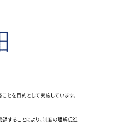
ことを目的として実施しています。
受講することにより、制度の理解促進