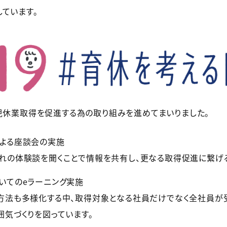
ています。
育児休業取得を促進する為の取り組みを進めてまいりました。
よる座談会の実施
れの体験談を聞くことで情報を共有し、更なる取得促進に繋げる
いてのeラーニング実施
方法も多様化する中、取得対象となる社員だけでなく全社員が
気づくりを図っています。