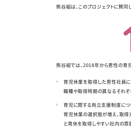
熊谷組は、このプロジェクトに賛同し
熊谷組では、2018年から男性の
育児休業を取得した男性社員に
職種や取得時期の異なるそれぞ
育児に関する両立支援制度につ
育児休業の選択肢が増え、取得
と育休を取得しやすい社内の雰囲