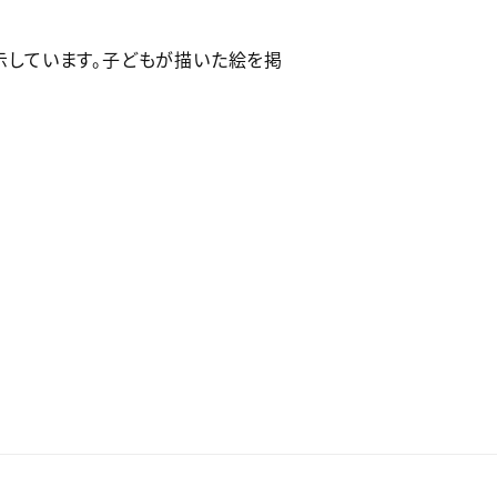
示しています。子どもが描いた絵を掲