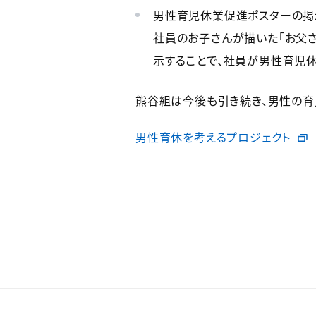
男性育児休業促進ポスターの掲
社員のお子さんが描いた「お父
示することで、社員が男性育児休
熊谷組は今後も引き続き、男性の育
男性育休を考えるプロジェクト