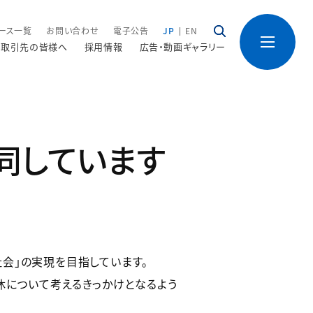
ース一覧
お問い合わせ
電子公告
JP
EN
取引先の皆様へ
採用情報
広告・動画ギャラリー
同しています
会」の実現を目指しています。
休について考えるきっかけとなるよう