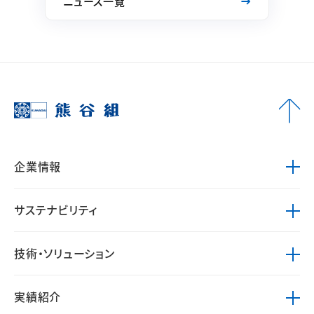
ニュース一覧
企業情報
サステナビリティ
技術・ソリューション
実績紹介