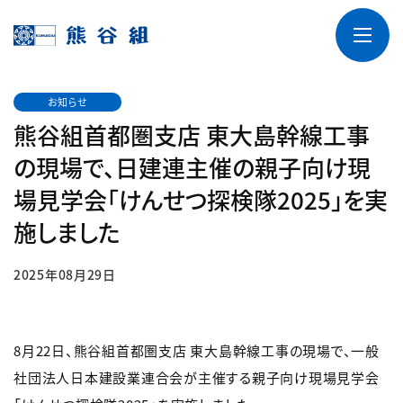
お知らせ
熊谷組首都圏支店 東大島幹線工事
の現場で、日建連主催の親子向け現
場見学会「けんせつ探検隊2025」を実
施しました
2025年08月29日
8月22日、熊谷組首都圏支店 東大島幹線工事の現場で、一般
社団法人日本建設業連合会が主催する親子向け現場見学会