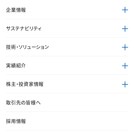
企業情報
サステナビリティ
技術・ソリューション
実績紹介
株主・投資家情報
取引先の皆様へ
採用情報