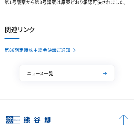
第1号議案から第8号議案は原案どおり承認可決されました。
関連リンク
第88期定時株主総会決議ご通知
ニュース一覧