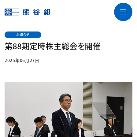
お知らせ
第88期定時株主総会を開催
2025年06月27日