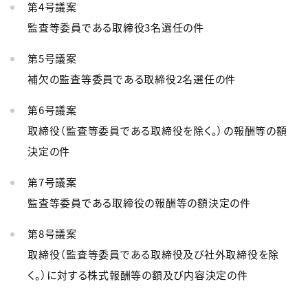
第4号議案
監査等委員である取締役3名選任の件
第5号議案
補欠の監査等委員である取締役2名選任の件
第6号議案
取締役（監査等委員である取締役を除く。）の報酬等の額
決定の件
第7号議案
監査等委員である取締役の報酬等の額決定の件
第8号議案
取締役（監査等委員である取締役及び社外取締役を除
く。）に対する株式報酬等の額及び内容決定の件