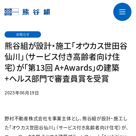
お知らせ
熊谷組が設計・施工「オウカス世田谷
仙川」（サービス付き高齢者向け住
宅）が「第13回 A+Awards」の建築
+ヘルス部門で審査員賞を受賞
2025年06月19日
野村不動産株式会社を事業主体とし、熊谷組が設計・施工し
た「オウカス世田谷仙川」（サービス付き高齢者向け住宅）が、