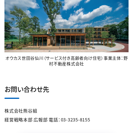
オウカス世田谷仙川（サービス付き高齢者向け住宅）事業主体：野
村不動産株式会社
お問い合わせ先
株式会社熊谷組
経営戦略本部 広報部 電話：03-3235-8155