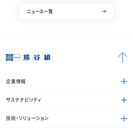
ニュース一覧
企業情報
サステナビリティ
技術・ソリューション