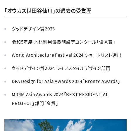
「オウカス世田谷仙川」の過去の受賞歴
グッドデザイン賞2023
令和5年度 木材利用優良施設等コンクール「優秀賞」
World Architecture Festival 2024 ショートリスト選出
ウッドデザイン賞2024 ライフスタイルデザイン部門
DFA Design for Asia Awards 2024「Bronze Awards」
MIPIM Asia Awards 2024「BEST RESIDENTIAL
PROJECT」部門「金賞」