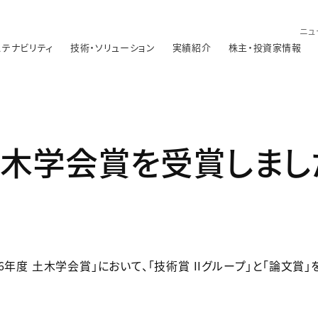
ニュ
ステナビリティ
技術・ソリューション
実績紹介
株主・投資家情報
土木学会賞を受賞しまし
年度 土木学会賞」において、「技術賞 IIグループ」と「論文賞」