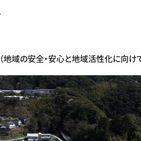
プ
（地域の安全・安心と地域活性化に向けて