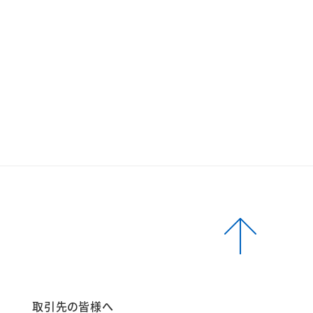
報
取引先の皆様へ