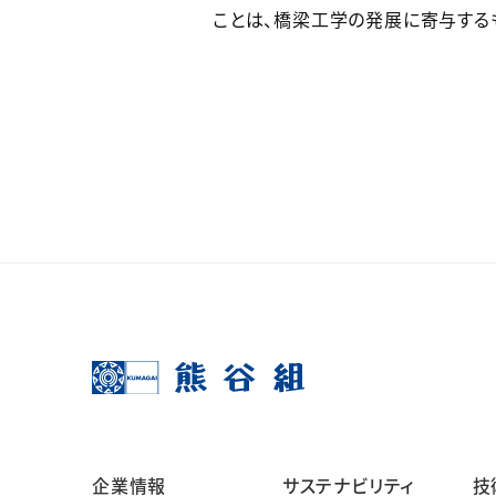
ことは、橋梁工学の発展に寄与する
企業情報
サステナビリティ
技