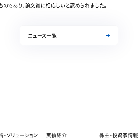
ものであり、論文賞に相応しいと認められました。
ニュース一覧
術・ソリューション
実績紹介
株主・投資家情