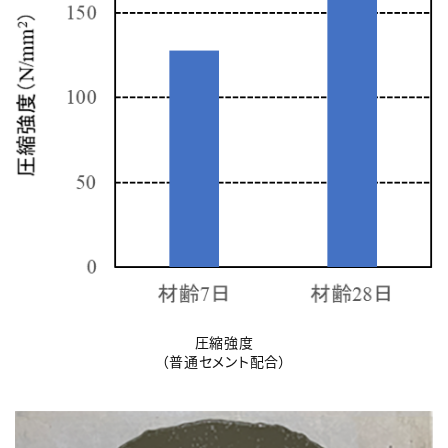
圧縮強度
（普通セメント配合）