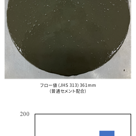
フロー値（JHS 313）361mm
（普通セメント配合）