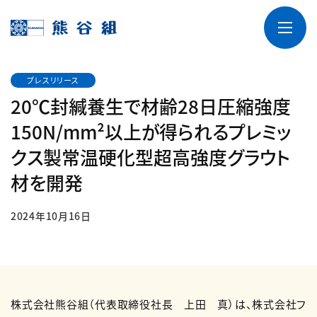
プレスリリース
20℃封緘養生で材齢28日圧縮強度
150N/mm²以上が得られるプレミッ
クス製常温硬化型超高強度グラウト
材を開発
2024年10月16日
株式会社熊谷組（代表取締役社長 上田 真）は、株式会社フ