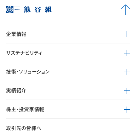
企業情報
サステナビリティ
技術・ソリューション
実績紹介
株主・投資家情報
取引先の皆様へ