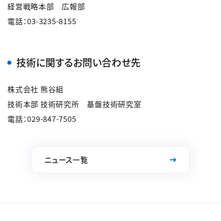
経営戦略本部 広報部
電話：03-3235-8155
技術に関するお問い合わせ先
株式会社 熊谷組
技術本部 技術研究所 基盤技術研究室
電話：029-847-7505
ニュース一覧