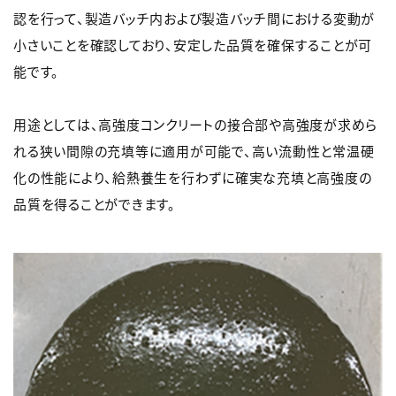
認を行って、製造バッチ内および製造バッチ間における変動が
小さいことを確認しており、安定した品質を確保することが可
能です。
用途としては、高強度コンクリートの接合部や高強度が求めら
れる狭い間隙の充填等に適用が可能で、高い流動性と常温硬
化の性能により、給熱養生を行わずに確実な充填と高強度の
品質を得ることができます。