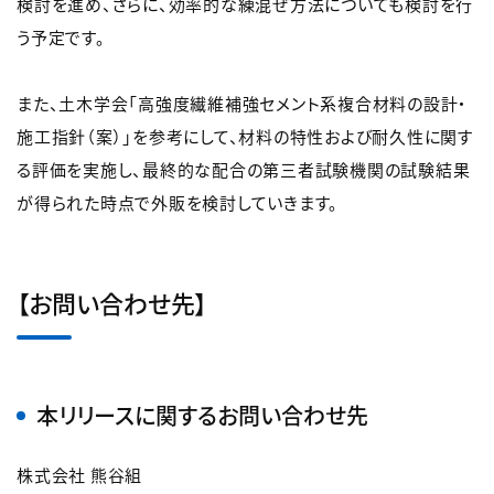
検討を進め、さらに、効率的な練混ぜ方法についても検討を行
う予定です。
また、土木学会「高強度繊維補強セメント系複合材料の設計・
施工指針（案）」を参考にして、材料の特性および耐久性に関す
る評価を実施し、最終的な配合の第三者試験機関の試験結果
が得られた時点で外販を検討していきます。
【お問い合わせ先】
本リリースに関するお問い合わせ先
株式会社 熊谷組