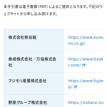
本手引書は電子書類（PDF）によるご提供となります。下記のウ
ェブサイトから申し込み頂けます。
株式会社熊谷組
https://www.kumag
mi.co.jp/
泰成株式会社／万協株式会
https://www.banky
社
r.com/
フジモリ産業株式会社
https://www.fujimor
p/
野原グループ株式会社
https://nohara-inc.c