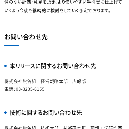
憚のない評価・意見を頂き、より使いやすい手引書に仕上げて
いくよう今後も継続的に検討をしていく予定でおります。
お問い合わせ先
本リリースに関するお問い合わせ先
株式会社熊谷組 経営戦略本部 広報部
電話：03-3235-8155
技術に関するお問い合わせ先
株式会社熊谷組 技術本部 技術研究所 環境工学研究室