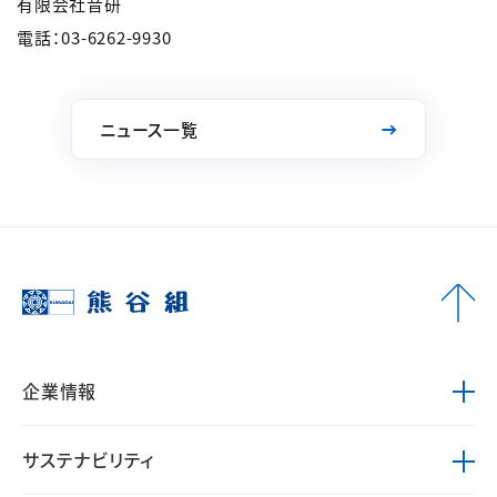
有限会社音研
電話：03-6262-9930
ニュース一覧
企業情報
サステナビリティ