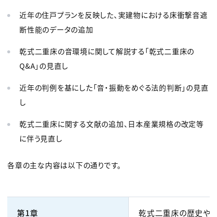
近年の住戸プランを反映した、実建物における床衝撃音遮
断性能のデータの追加
乾式二重床の音環境に関して解説する「乾式二重床の
Q&A」の見直し
近年の判例を基にした「音・振動をめぐる法的判断」の見直
し
乾式二重床に関する文献の追加、日本産業規格の改定等
に伴う見直し
各章の主な内容は以下の通りです。
第1章
乾式二重床の歴史や