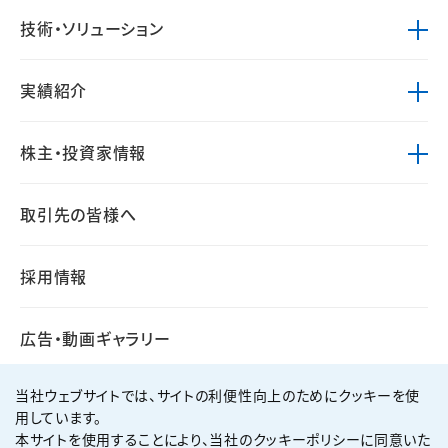
技術・ソリューション
実績紹介
株主・投資家情報
取引先の皆様へ
採用情報
広告・動画ギャラリー
当社ウェブサイトでは、サイトの利便性向上のためにクッキーを使
用しています。
本サイトを使用することにより、当社のクッキーポリシーに同意いた
個人情報保護方針
サイト利用規約