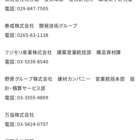
電話：029-847-7505
泰成株式会社 開発技術グループ
電話：0265-83-1138
フジモリ産業株式会社 建築営業統括部 構造資材課
電話：03-5339-8540
野原グループ株式会社 建材カンパニー 営業統括本部 設
計・積算サービス部
電話：03-3355-4809
万協株式会社
電話：03-5424-0707