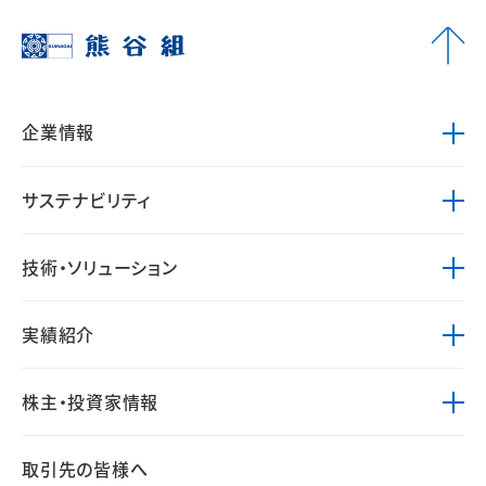
企業情報
サステナビリティ
技術・ソリューション
実績紹介
株主・投資家情報
取引先の皆様へ