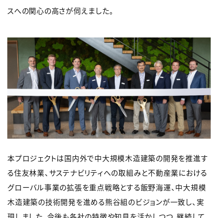
スへの関心の高さが伺えました。
本プロジェクトは国内外で中大規模木造建築の開発を推進す
る住友林業、サステナビリティへの取組みと不動産業における
グローバル事業の拡張を重点戦略とする飯野海運、中大規模
木造建築の技術開発を進める熊谷組のビジョンが一致し、実
現しました。今後も各社の特徴や知見を活かしつつ、継続して