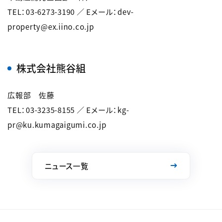
TEL：03-6273-3190 ／ Eメール：dev-
property@ex.iino.co.jp
株式会社熊谷組
広報部 佐藤
TEL：03-3235-8155 ／ Eメール：kg-
pr@ku.kumagaigumi.co.jp
ニュース一覧