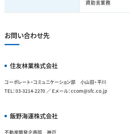
資助言業務
お問い合わせ先
住友林業株式会社
コーポレート・コミュニケーション部 小山田・平川
TEL：03-3214-2270 ／ Eメール：ccom@sfc.co.jp
飯野海運株式会社
不動産開発企画部 神戸