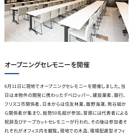
オープニングセレモニーを開催
6月11日に現地でオープニングセレモニーを開催しました。当
日は本物件の開発に携わったデベロッパー、建設業者、銀行、
フリスコ市関係者、日本からは住友林業、飯野海運、熊谷組か
ら関係者が集まり、総勢50名超が参加。冒頭には代表者による
祝辞及びテープカットセレモニーが行われ、その後は参加者そ
れぞれがオフィス内を観覧。現地での木造、環境配慮型オフィ