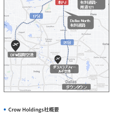
Crow Holdings社概要