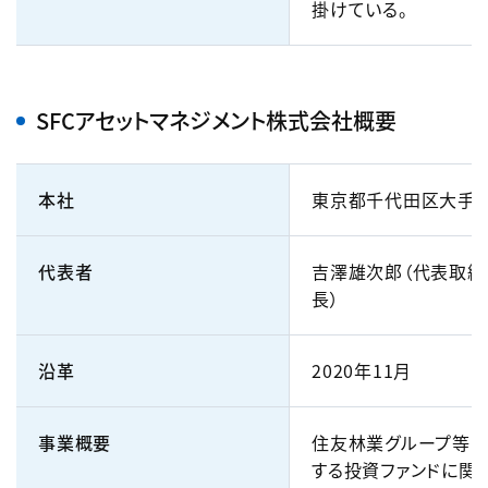
掛けている。
SFCアセットマネジメント株式会社概要
本社
東京都千代田区大手
代表者
吉澤雄次郎（代表取締
長）
沿革
2020年11月
事業概要
住友林業グループ等
する投資ファンドに関