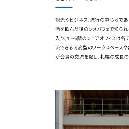
観光やビジネス、流行の中心地であ
酒を飲んだ後のシメパフェで知られるパ
入り、4～6階のシェアオフィスは各
流できる可変型のワークスペースや
が会員の交流を促し、札幌の成長の