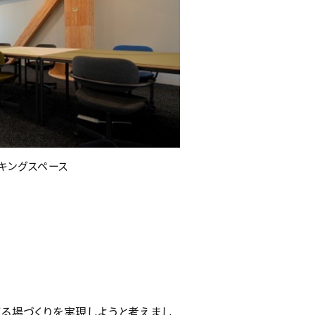
ーキングスペース
る場づくりを実現しようと考えまし