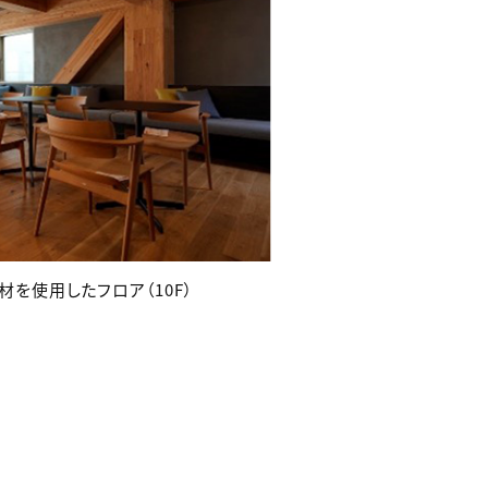
材を使用したフロア（10F）