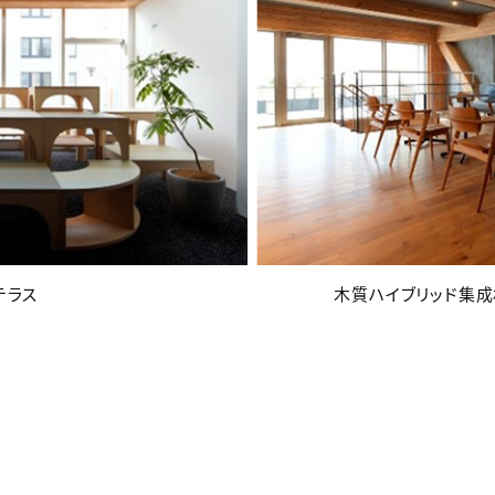
テラス
木質ハイブリッド集成