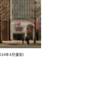
024年4月撮影）