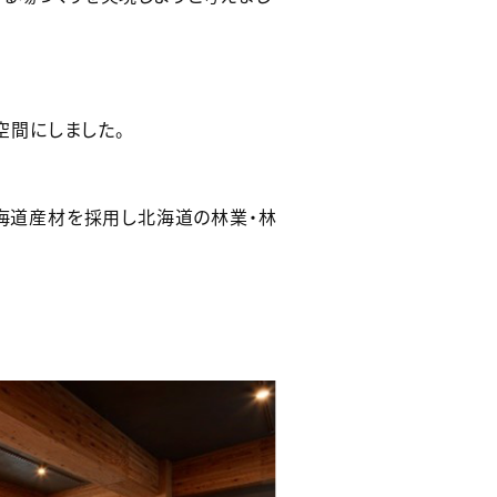
空間にしました。
海道産材を採用し北海道の林業・林