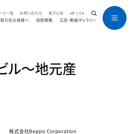
ース一覧
お問い合わせ
電子公告
JP
EN
取引先の皆様へ
採用情報
広告・動画ギャラリー
ビル～地元産
株式会社Beppo Corporation