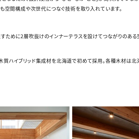
も空間構成や次世代につなぐ技術を取り入れています。
促すために2層吹抜けのインナーテラスを設けてつながりのある
木質ハイブリッド集成材を北海道で初めて採用。各種木材は北