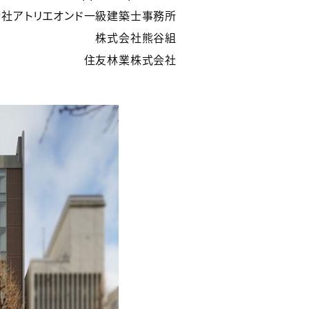
社アトリエオンド一級建築士事務所
株式会社熊谷組
住友林業株式会社