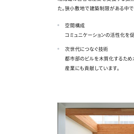
た。狭小敷地で建築制限がある中で
空間構成
コミュニケーションの活性化を
次世代につなぐ技術
都市部のビルを木質化するため
産業にも貢献しています。