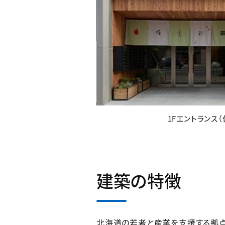
1Fエントランス
建築の特徴
北海道の若者と産業を支援する拠点