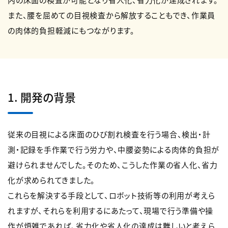
また、腰を屈めての目視検査から解放することもでき、作業員
の肉体的負担軽減にもつながります。
1. 開発の背景
従来の目視による床面のひび割れ検査を行う場合、検出・計
測・記録を手作業で行う労力や、中腰姿勢による肉体的負担が
避けられませんでした。そのため、こうした作業の省人化、省力
化が求められてきました。
これらを解決する手段として、ロボット技術等の利用が考えら
れますが、それらを利用するにあたって、現場で行う準備や操
作が煩雑であれば、省力化や省人化の達成は難しいと考えら