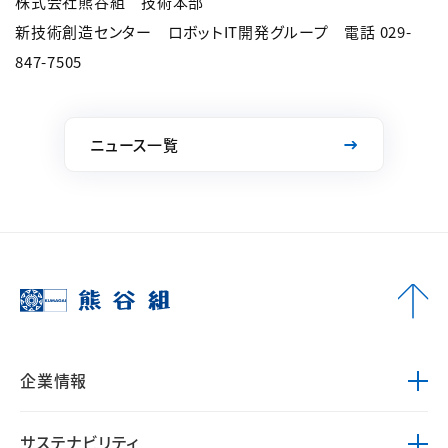
株式会社熊谷組 技術本部
新技術創造センター ロボットIT開発グループ 電話 029-
847-7505
ニュース一覧
企業情報
サステナビリティ