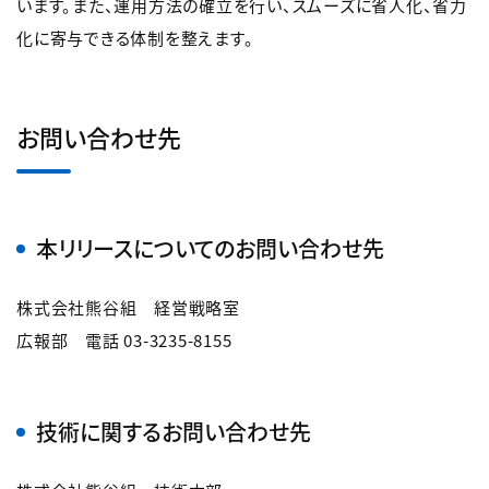
います。また、運用方法の確立を行い、スムーズに省人化、省力
化に寄与できる体制を整えます。
お問い合わせ先
本リリースについてのお問い合わせ先
株式会社熊谷組 経営戦略室
広報部 電話 03-3235-8155
技術に関するお問い合わせ先