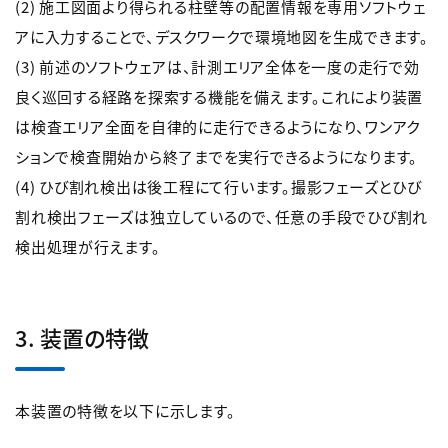
(2) 施工図面より得られる柱壁等の配置情報を専用ソフトウェ
アに入力することで、デスクワークで環境地図を生成できます。
(3) 前述のソフトウェアは、計測エリア全体を一度の走行で効
良く巡回する経路を探索する機能を備えます。これにより装置
は検査エリア全面を自律的に走行できるようになり、ワンアク
ションで検査開始から終了までを実行できるようになります。
(4) ひび割れ検出は後工程にて行います。撮影フェーズとひび
割れ検出フェーズは独立しているので、任意の手段でひび割れ
検出処理が行えます。
3. 装置の特徴
本装置の特徴を以下に示します。