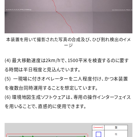
本装置を用いて撮影された写真の合成及び、ひび割れ検出のイメ
ージ
(4) 最大移動速度は2km/hで、1500平米を検査するのに要す
る時間は半日程度と見込んでいます。
(5) 一現場に付きオペレーターを二人程度付け、かつ本装置
を複数台同時運用することを想定しています。
(6) 環境地図生成ソフトウェアは、専用の操作インターフェイス
を用いることで、直感的に使用できます。