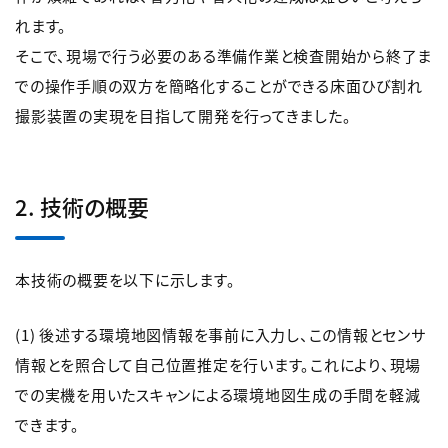
れます。
そこで、現場で行う必要のある準備作業と検査開始から終了ま
での操作手順の双方を簡略化することができる床面ひび割れ
撮影装置の実現を目指して開発を行ってきました。
2. 技術の概要
本技術の概要を以下に示します。
(1) 後述する環境地図情報を事前に入力し、この情報とセンサ
情報とを照合して自己位置推定を行います。これにより、現場
での実機を用いたスキャンによる環境地図生成の手間を軽減
できます。