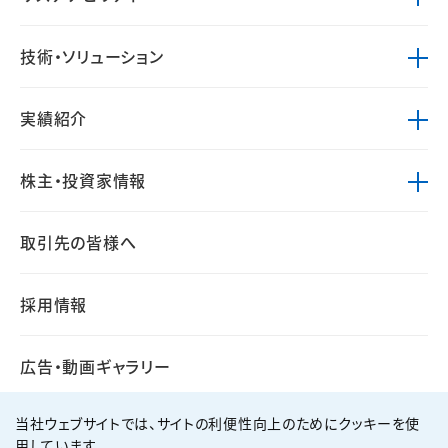
技術・ソリューション
実績紹介
株主・投資家情報
取引先の皆様へ
採用情報
広告・動画ギャラリー
当社ウェブサイトでは、サイトの利便性向上のためにクッキーを使
用しています。