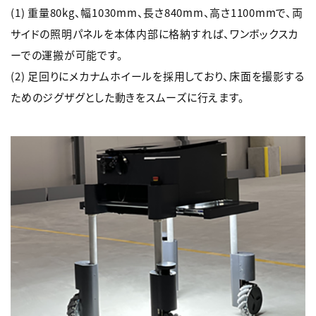
(1) 重量80kg、幅1030mm、長さ840mm、高さ1100mmで、両
サイドの照明パネルを本体内部に格納すれば、ワンボックスカ
ーでの運搬が可能です。
(2) 足回りにメカナムホイールを採用しており、床面を撮影する
ためのジグザグとした動きをスムーズに行えます。