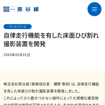
プレスリリース
自律走行機能を有した床面ひび割れ
撮影装置を開発
2024年03月21日
株式会社熊谷組（取締役社長 櫻野 泰則）は、自律走行機能
を有した床面ひび割れ撮影装置を開発しました。
これによって少人数かつ少ない操作によって大規模な建造物
内の床面の検査が可能となり省人化、省力化が達成されます。