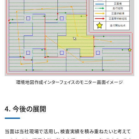
環境地図作成インターフェイスのモニター画面イメージ
4. 今後の展開
当面は当社現場で活用し、検査実績を積み重ねたいと考えて