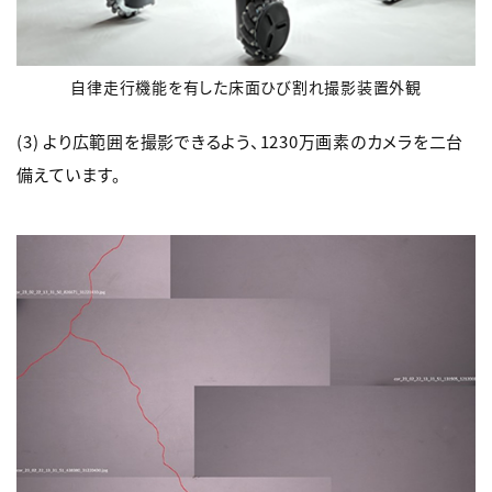
自律走行機能を有した床面ひび割れ撮影装置外観
(3)
より広範囲を撮影できるよう、1230万画素のカメラを二台
備えています。