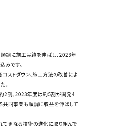
順調に施工実績を伸ばし、2023年
見込みです。
るコストダウン、施工方法の改善によ
た。
2割、2023年度は約5割が開発4
よる共同事業も順調に収益を伸ばして
れて更なる技術の進化に取り組んで