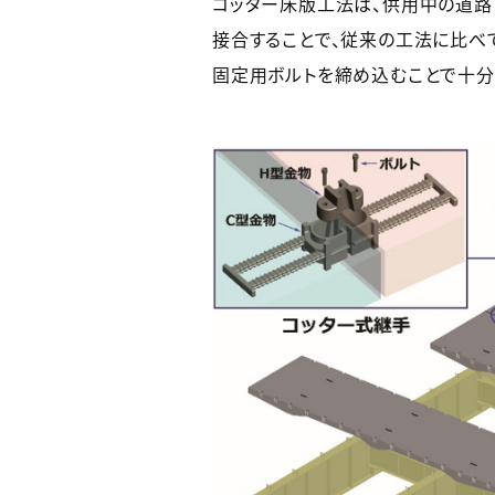
コッター床版工法は、供用中の道路
接合することで、従来の工法に比べ
固定用ボルトを締め込むことで十分