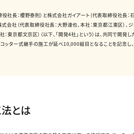
締役社長：櫻野泰則）と株式会社ガイアート（代表取締役社長：
株式会社（代表取締役社長：大野達也、本社：東京都江東区）、
社：東京都文京区）（以下、「開発4社」という）は、共同で開発し
コッター式継手の施工が延べ10,000組目となることを記念し
工法とは