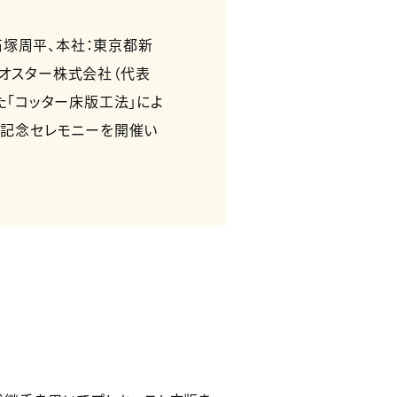
石塚周平、本社：東京都新
ジオスター株式会社（代表
た「コッター床版工法」によ
、記念セレモニーを開催い