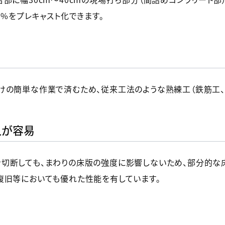
9%をプレキャスト化できます。
けの簡単な作業で済むため、従来工法のような熟練工（鉄筋工、
えが容易
切断しても、まわりの床版の強度に影響しないため、部分的な
復旧等においても優れた性能を有しています。