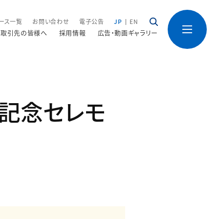
ース一覧
お問い合わせ
電子公告
JP
EN
取引先の皆様へ
採用情報
広告・動画ギャラリー
成記念セレモ