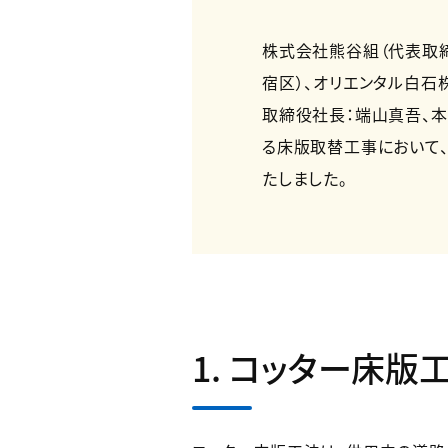
株式会社熊谷組（代表取
宿区）、オリエンタル白石
取締役社長：端山真吾、本
る床版取替工事において、
たしました。
1. コッター床版