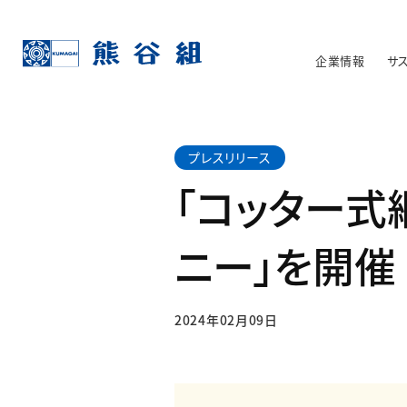
企業情報
サ
プレスリリース
「コッター式
ニー」を開催
2024年02月09日