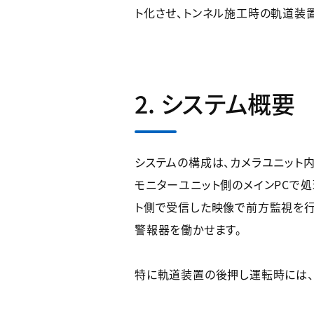
ト化させ、トンネル施工時の軌道装
2. システム概要
システムの構成は、カメラユニット
モニターユニット側のメインPCで処
ト側で受信した映像で前方監視を行
警報器を働かせます。
特に軌道装置の後押し運転時には、