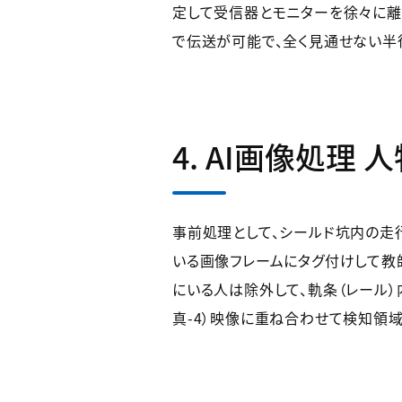
定して受信器とモニターを徐々に離
で伝送が可能で、全く見通せない半
4. AI画像処理 
事前処理として、シールド坑内の走
いる画像フレームにタグ付けして教
にいる人は除外して、軌条（レール
真-4）映像に重ね合わせて検知領域