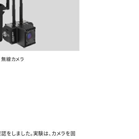
2 無線カメラ
認をしました。実験は、カメラを固