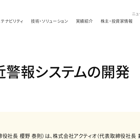
ニュ
ステナビリティ
技術・ソリューション
実績紹介
株主・投資家情報
近警報システムの開発
役社長 櫻野 泰則）は、株式会社アクティオ（代表取締役社長 兼C