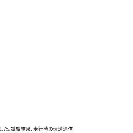
ました。試験結果、走行時の伝送通信