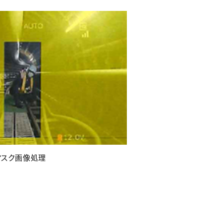
 マスク画像処理