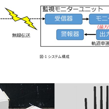
図-1 システム構成