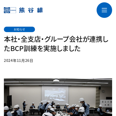
お知らせ
本社・全支店・グループ会社が連携し
たBCP訓練を実施しました
2024年11月26日