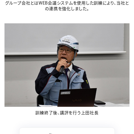
グループ会社とはWEB会議システムを使用した訓練により、当社と
の連携を強化しました。
訓練終了後、講評を行う上田社長