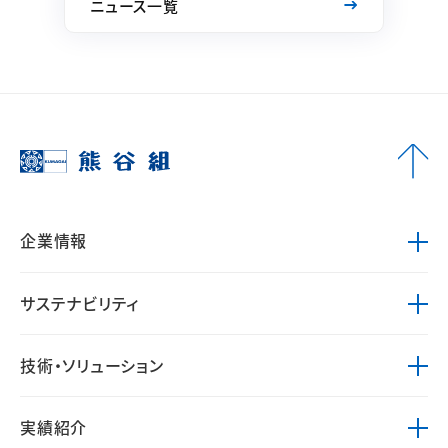
ニュース一覧
企業情報
サステナビリティ
技術・ソリューション
実績紹介