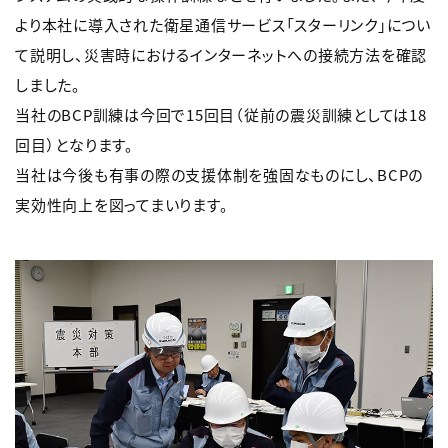
より本社に導入された衛星通信サービス「スターリンク」につい
て説明し、災害時におけるインターネットへの接続方法を確認
しました。
当社のBCP訓練は今回で15回目（従前の震災訓練としては18
回目）となります。
当社は今後も有事の際の支援体制を強固なものにし、BCPの
実効性向上を図ってまいります。