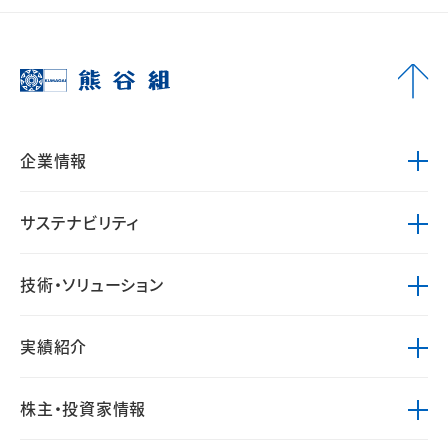
企業情報
サステナビリティ
技術・ソリューション
実績紹介
株主・投資家情報