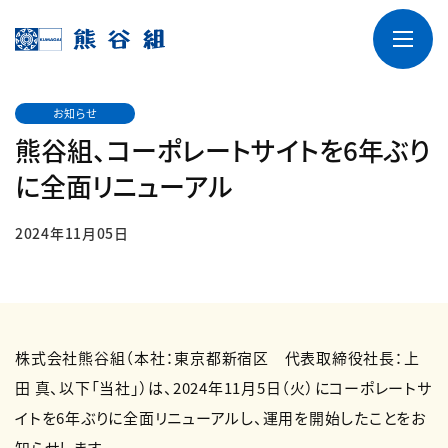
お知らせ
熊谷組、コーポレートサイトを6年ぶり
に全面リニューアル
2024年11月05日
株式会社熊谷組（本社：東京都新宿区 代表取締役社長：上
田 真、以下「当社」）は、2024年11月5日（火）にコーポレートサ
イトを6年ぶりに全面リニューアルし、運用を開始したことをお
知らせします。