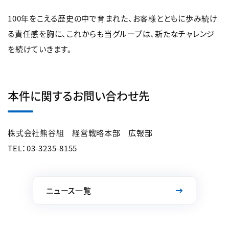
100年をこえる歴史の中で育まれた、お客様とともに歩み続け
る責任感を胸に、これからも当グループは、新たなチャレンジ
を続けていきます。
本件に関するお問い合わせ先
株式会社熊谷組 経営戦略本部 広報部
TEL：03-3235-8155
ニュース一覧