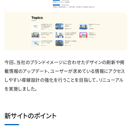
今回、当社のブランドイメージに合わせたデザインの刷新や掲
載情報のアップデート、ユーザーが求めている情報にアクセス
しやすい導線設計の強化を行うことを目指して、リニューアル
を実施しました。
新サイトのポイント