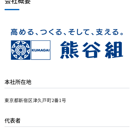
本社所在地
東京都新宿区津久戸町2番1号
代表者