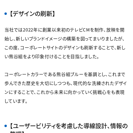
【デザインの刷新】
当社では2022年に創業以来初のテレビCMを制作、放映を開
始し、新しいブランドイメージの構築を図ってまいりましたが、
この度、コーポレートサイトのデザインも刷新することで、新し
い熊谷組をより印象付けることを目指しました。
コーポレートカラーである熊谷組ブルーを基調とし、これまで
歩んできた歴史を大切にしつつも、現代的な洗練されたデザイ
ンにすることで、これから未来に向かっていく挑戦心をも表現
しています。
【ユーザービリティを考慮した導線設計、情報の