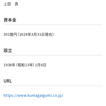
上田 真
資本金
301億円（2024年3月31日現在）
設立
1938年（昭和13年）1月6日
URL
https://www.kumagaigumi.co.jp/