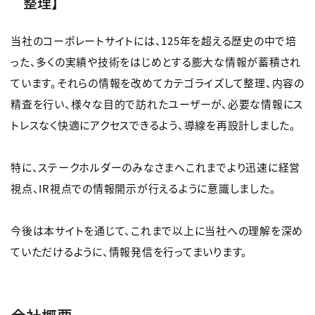
整理】
当社のコーポレートサイトには、125年を超える歴史の中で培
った、多くの実績や技術をはじめとする膨大な情報が蓄積され
ています。それらの情報を改めてカテゴライズして整理、内容の
精査を行い、様々な目的で訪れたユーザーが、必要な情報にス
トレスなく快適にアクセスできるよう、導線を再設計しました。
特に、ステークホルダーのみなさまへこれまでより迅速に経営
視点、IR視点での情報開示が行えるように意識しました。
今後は本サイトを通じて、これまで以上に当社への理解を深め
ていただけるように、情報発信を行ってまいります。
会社概要