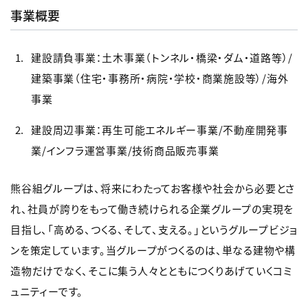
事業概要
建設請負事業：土木事業（トンネル・橋梁・ダム・道路等）/
建築事業（住宅・事務所・病院・学校・商業施設等）/海外
事業
建設周辺事業：再生可能エネルギー事業/不動産開発事
業/インフラ運営事業/技術商品販売事業
熊谷組グループは、将来にわたってお客様や社会から必要とさ
れ、社員が誇りをもって働き続けられる企業グループの実現を
目指し、「高める、つくる、そして、支える。」というグループビジョ
ンを策定しています。当グループがつくるのは、単なる建物や構
造物だけでなく、そこに集う人々とともにつくりあげていくコミ
ュニティーです。