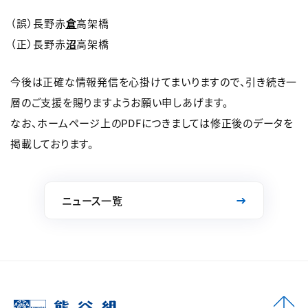
（誤）長野赤
倉
高架橋
（正）長野赤
沼
高架橋
今後は正確な情報発信を心掛けてまいりますので、引き続き一
層のご支援を賜りますようお願い申しあげます。
なお、ホームページ上のPDFにつきましては修正後のデータを
掲載しております。
ニュース一覧