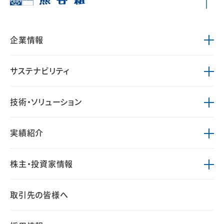
企業情報
サステナビリティ
技術・ソリューション
実績紹介
株主・投資家情報
取引先の皆様へ