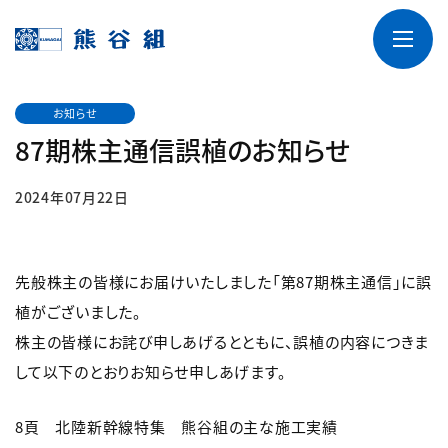
お知らせ
87期株主通信誤植のお知らせ
2024年07月22日
先般株主の皆様にお届けいたしました「第87期株主通信」に誤
植がございました。
株主の皆様にお詫び申しあげるとともに、誤植の内容につきま
して以下のとおりお知らせ申しあげます。
8頁 北陸新幹線特集 熊谷組の主な施工実績