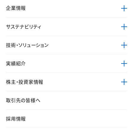
企業情報
サステナビリティ
技術・ソリューション
実績紹介
株主・投資家情報
取引先の皆様へ
採用情報