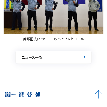
首都圏支店のリードで、シュプレヒコール
ニュース一覧