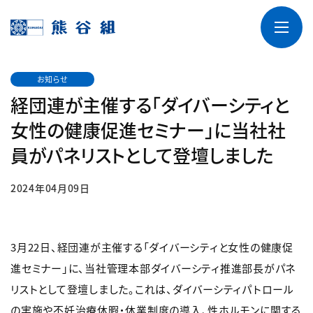
お知らせ
経団連が主催する「ダイバーシティと
女性の健康促進セミナー」に当社社
員がパネリストとして登壇しました
2024年04月09日
3月22日、経団連が主催する「ダイバーシティと女性の健康促
進セミナー」に、当社管理本部ダイバーシティ推進部長がパネ
リストとして登壇しました。これは、ダイバーシティパトロール
の実施や不妊治療休暇・休業制度の導入、性ホルモンに関する