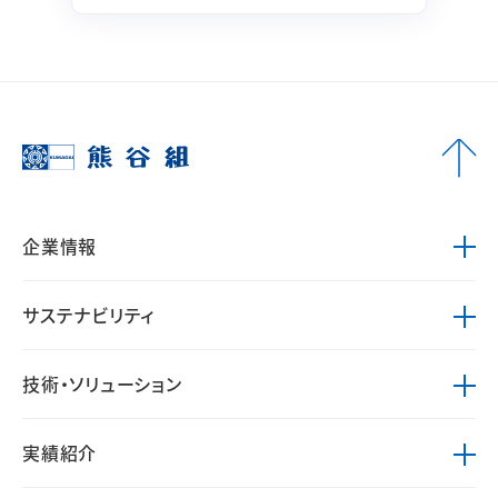
企業情報
サステナビリティ
技術・ソリューション
実績紹介