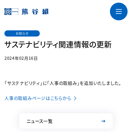
お知らせ
サステナビリティ関連情報の更新
2024年02月16日
「サステナビリティ」に「人事の取組み」を追加いたしました。
人事の取組みページはこちらから
ニュース一覧