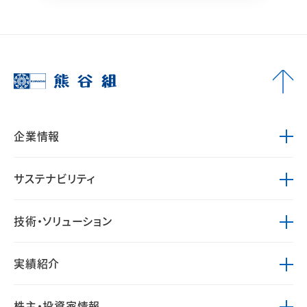
企業情報
サステナビリティ
技術・ソリューション
実績紹介
株主・投資家情報