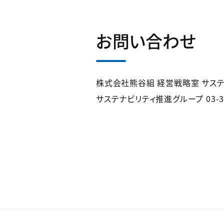
お問い合わせ
株式会社熊谷組 経営戦略室 サス
サステナビリティ推進グループ 03-32