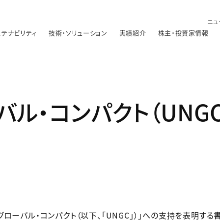
ニュ
ステナビリティ
技術・ソリューション
実績紹介
株主・投資家情報
バル・コンパクト（UNG
ローバル・コンパクト（以下、「UNGC」）」への支持を表明する書