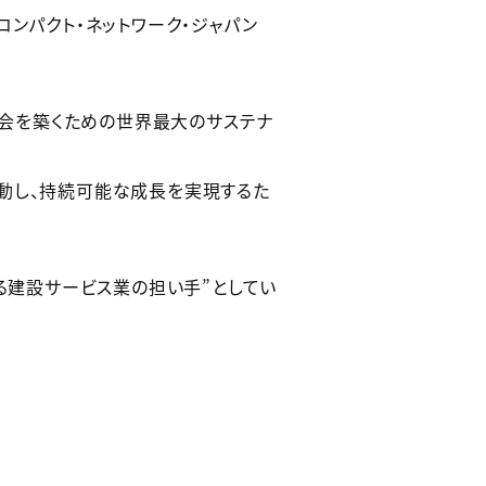
ンパクト・ネットワーク・ジャパン
社会を築くための世界最大のサステナ
動し、持続可能な成長を実現するた
れる建設サービス業の担い手”としてい