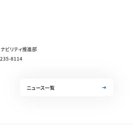
テナビリティ推進部
35-8114
ニュース一覧