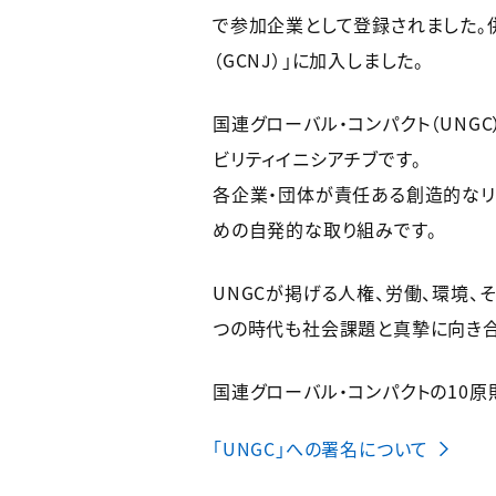
で参加企業として登録されました。併
（GCNJ）」に加入しました。
国連グローバル・コンパクト（UNG
ビリティイニシアチブです。
各企業・団体が責任ある創造的なリ
めの自発的な取り組みです。
UNGCが掲げる人権、労働、環境、
つの時代も社会課題と真摯に向き合
国連グローバル・コンパクトの10原
「UNGC」への署名について