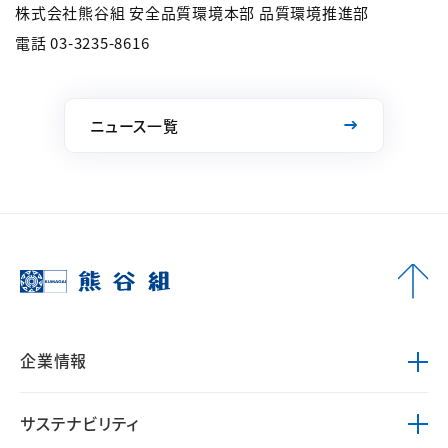
株式会社熊谷組 安全品質環境本部 品質環境推進部
電話 03-3235-8616
ニュース一覧
企業情報
サステナビリティ