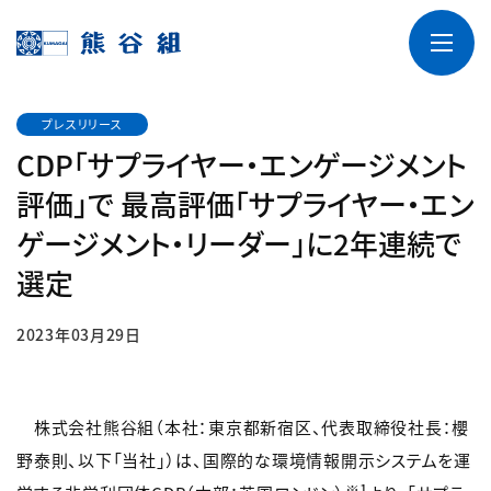
プレスリリース
CDP「サプライヤー・エンゲージメント
評価」で 最高評価「サプライヤー・エン
ゲージメント・リーダー」に2年連続で
選定
2023年03月29日
株式会社熊谷組（本社：東京都新宿区、代表取締役社長：櫻
野泰則、以下「当社」）は、国際的な環境情報開示システムを運
※1