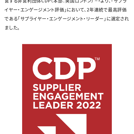
営する非営利団体CDP（本部：英国ロンドン）
より、「サプラ
イヤー・エンゲージメント評価」において、2年連続で最高評価
である「サプライヤー・エンゲージメント・リーダー」に選定され
ました。