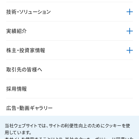
技術・ソリューション
実績紹介
株主・投資家情報
取引先の皆様へ
採用情報
広告・動画ギャラリー
当社ウェブサイトでは、サイトの利便性向上のためにクッキーを使
用しています。