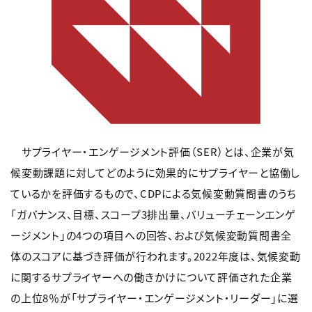
サプライヤー・エンゲージメント評価（SER）とは、企業が気
候変動課題に対してどのように効果的にサプライヤーと協働し
ているかを評価するもので、CDPによる気候変動質問書のうち
「ガバナンス、目標、スコープ3排出量、バリューチェーンエンゲ
ージメント」の4つの項目への回答、および気候変動質問書全
体のスコアに基づき評価が行われます。2022年度は、気候変動
に関するサプライヤーへの働きかけについて評価された企業
の上位8％が「サプライヤー・エンゲージメント・リーダー」に選