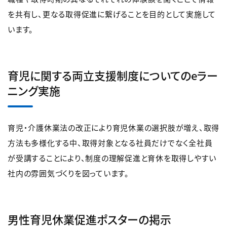
を共有し、更なる取得促進に繋げることを目的として実施して
います。
育児に関する両立支援制度についてのeラー
ニング実施
育児・介護休業法の改正により育児休業の選択肢が増え、取得
方法も多様化する中、取得対象となる社員だけでなく全社員
が受講することにより、制度の理解促進と育休を取得しやすい
社内の雰囲気づくりを図っています。
男性育児休業促進ポスターの掲示