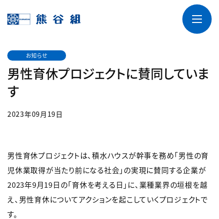
お知らせ
男性育休プロジェクトに賛同していま
す
2023年09月19日
男性育休プロジェクトは、積水ハウスが幹事を務め「男性の育
児休業取得が当たり前になる社会」の実現に賛同する企業が
2023年9月19日の「育休を考える日」に、業種業界の垣根を越
え、男性育休についてアクションを起こしていくプロジェクトで
す。