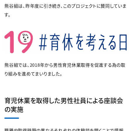
熊谷組は、昨年度に引き続き、このプロジェクトに賛同していま
す。
熊谷組では、2018年から男性育児休業取得を促進する為の取
り組みを進めてまいりました。
育児休業を取得した男性社員による座談会
の実施
職種や取得時期の異なるそれぞれの体験談を聞くことで情報