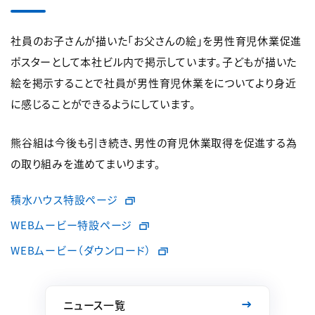
社員のお子さんが描いた「お父さんの絵」を男性育児休業促進
ポスターとして本社ビル内で掲示しています。子どもが描いた
絵を掲示することで社員が男性育児休業をについてより身近
に感じることができるようにしています。
熊谷組は今後も引き続き、男性の育児休業取得を促進する為
の取り組みを進めてまいります。
積水ハウス特設ページ
WEBムービー特設ページ
WEBムービー（ダウンロード）
ニュース一覧