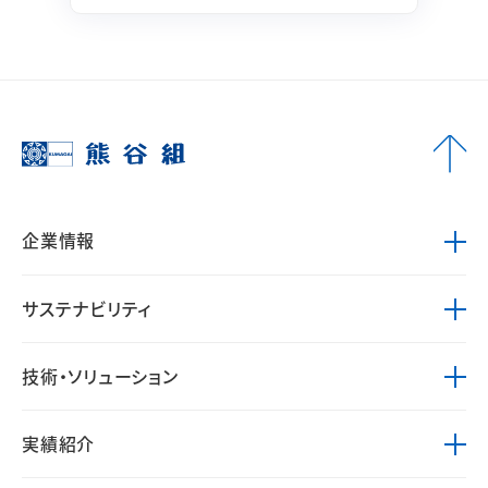
企業情報
サステナビリティ
技術・ソリューション
実績紹介