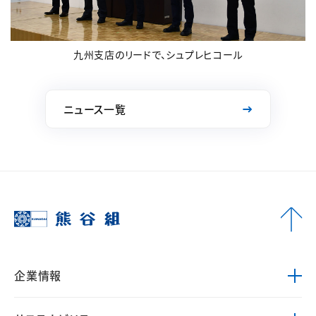
九州支店のリードで、シュプレヒコール
ニュース一覧
企業情報