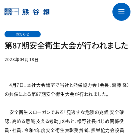
お知らせ
第87期安全衛生大会が行われました
2023年04月18日
4月7日、本社大会議室で当社と熊栄協力会（会長：齋藤 隆）
の共催による第87期安全衛生大会が行われました。
安全衛生スローガンである「見逃すな危険の兆候 安全確
認、高める意識 支える考動」のもと、櫻野社長はじめ関係役
員・社員、令和4年度安全衛生表彰受賞者、熊栄協力会役員