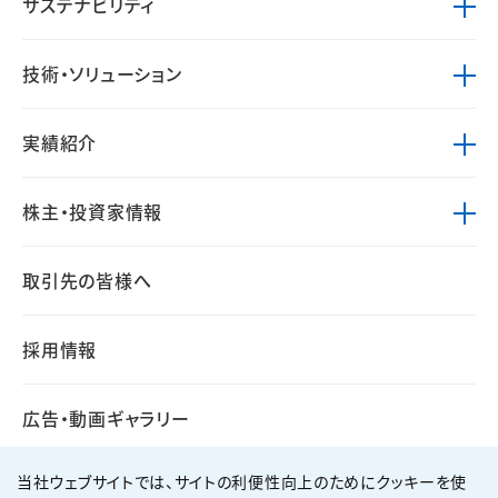
サステナビリティ
技術・ソリューション
実績紹介
株主・投資家情報
取引先の皆様へ
採用情報
広告・動画ギャラリー
当社ウェブサイトでは、サイトの利便性向上のためにクッキーを使