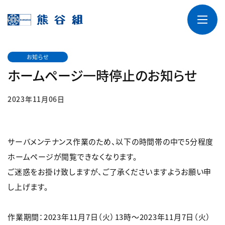
お知らせ
ホームページ一時停止のお知らせ
2023年11月06日
サーバメンテナンス作業のため、以下の時間帯の中で5分程度
ホームページが閲覧できなくなります。
ご迷惑をお掛け致しますが、ご了承くださいますようお願い申
し上げます。
作業期間：2023年11月7日（火）13時～2023年11月7日（火）