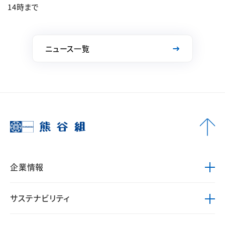
14時まで
ニュース一覧
企業情報
サステナビリティ