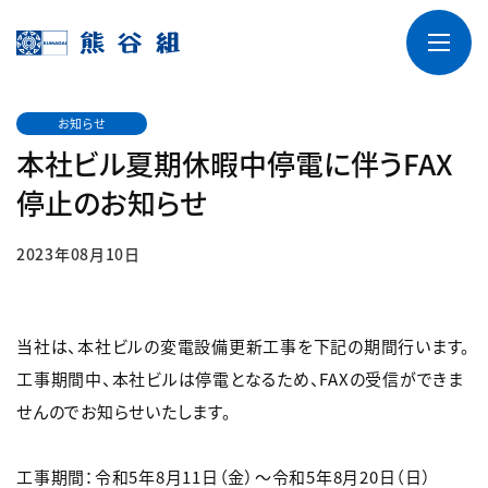
お知らせ
本社ビル夏期休暇中停電に伴うFAX
停止のお知らせ
2023年08月10日
当社は、本社ビルの変電設備更新工事を下記の期間行います。
工事期間中、本社ビルは停電となるため、FAXの受信ができま
せんのでお知らせいたします。
工事期間：令和5年8月11日（金）～令和5年8月20日（日）