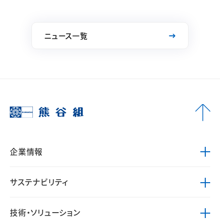
ニュース一覧
企業情報
サステナビリティ
技術・ソリューション