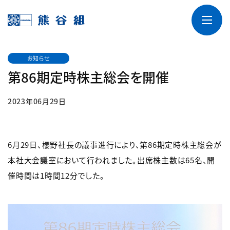
お知らせ
第86期定時株主総会を開催
2023年06月29日
6月29日、櫻野社長の議事進行により、第86期定時株主総会が
本社大会議室において行われました。出席株主数は65名、開
催時間は1時間12分でした。