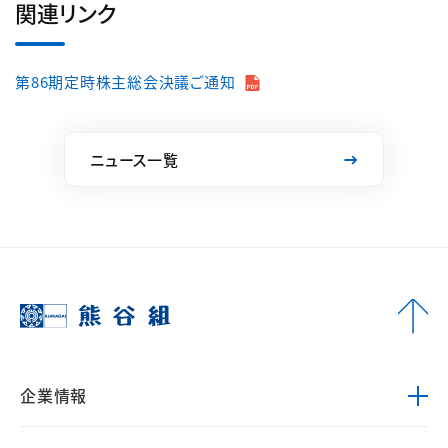
関連リンク
第86期定時株主総会決議ご通知
ニュース一覧
企業情報