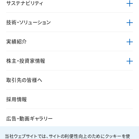
サステナビリティ
技術・ソリューション
実績紹介
株主・投資家情報
取引先の皆様へ
採用情報
広告・動画ギャラリー
当社ウェブサイトでは、サイトの利便性向上のためにクッキーを使