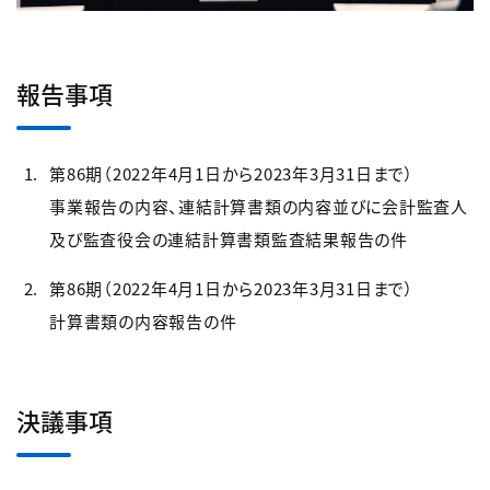
報告事項
第86期（2022年4月1日から2023年3月31日まで）
事業報告の内容、連結計算書類の内容並びに会計監査人
及び監査役会の連結計算書類監査結果報告の件
第86期（2022年4月1日から2023年3月31日まで）
計算書類の内容報告の件
決議事項