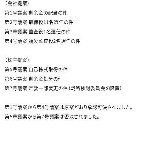
（会社提案）
第1号議案 剰余金の配当の件
第2号議案 取締役11名選任の件
第3号議案 監査役1名選任の件
第4号議案 補欠監査役2名選任の件
（株主提案）
第5号議案 自己株式取得の件
第6号議案 剰余金処分の件
第7号議案 定款一部変更の件（戦略検討委員会の設置）
第1号議案から第4号議案は原案どおり承認可決されました。
第5号議案から第7号議案は否決されました。