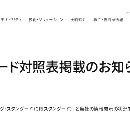
ニュ
ステナビリティ
技術・ソリューション
実績紹介
株主・投資家情報
ダード対照表掲載のお知
ィング・スタンダード（GRIスタンダード）」と当社の情報開示の状