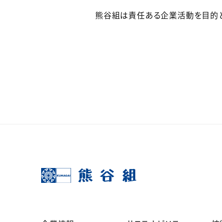
熊谷組は責任ある企業活動を目的と