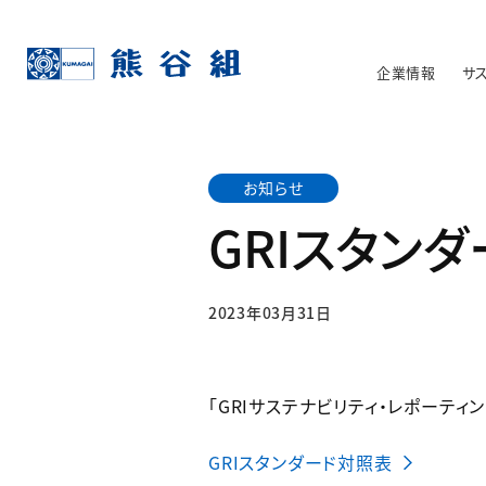
企業情報
サ
お知らせ
GRIスタン
2023年03月31日
「GRIサステナビリティ・レポーテ
GRIスタンダード対照表