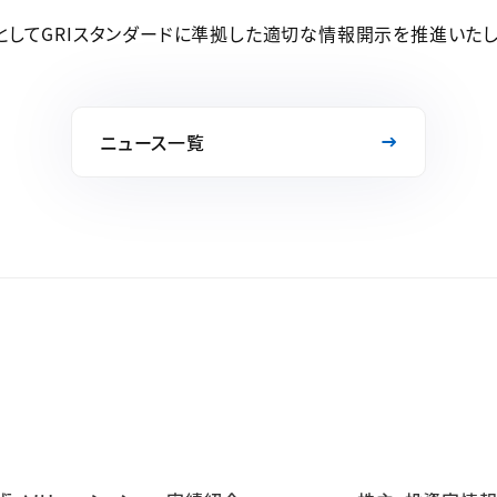
してGRIスタンダードに準拠した適切な情報開示を推進いたし
ニュース一覧