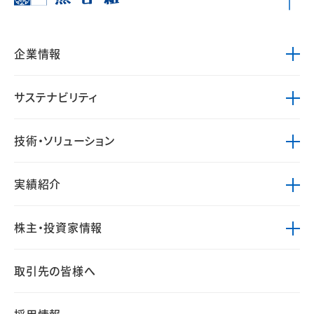
企業情報
サステナビリティ
技術・ソリューション
実績紹介
株主・投資家情報
取引先の皆様へ