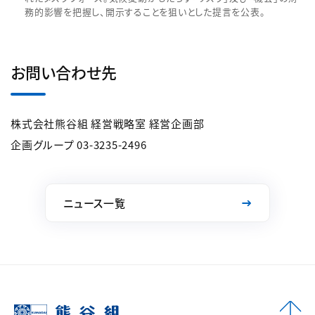
務的影響を把握し、開示することを狙いとした提言を公表。
お問い合わせ先
株式会社熊谷組 経営戦略室 経営企画部
企画グループ 03-3235-2496
ニュース一覧