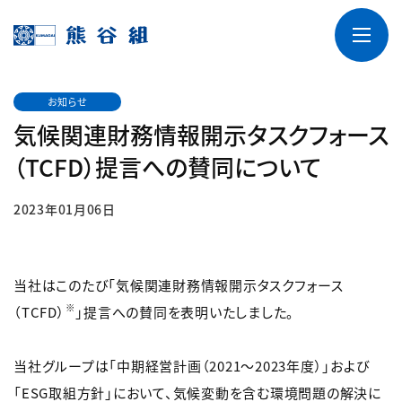
お知らせ
気候関連財務情報開示タスクフォース
（TCFD）提言への賛同について
2023年01月06日
当社はこのたび「気候関連財務情報開示タスクフォース
※
（TCFD）
」提言への賛同を表明いたしました。
当社グループは「中期経営計画（2021～2023年度）」および
「ESG取組方針」において、気候変動を含む環境問題の解決に