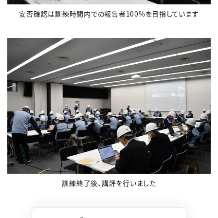
安否確認は訓練時間内での報告者100%を目指しています
訓練終了後、講評を行いました