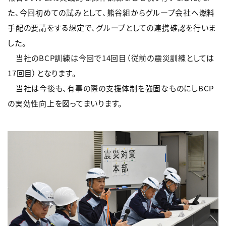
た、今回初めての試みとして、熊谷組からグループ会社へ燃料
手配の要請をする想定で、グループとしての連携確認を行いま
した。
当社のBCP訓練は今回で14回目（従前の震災訓練としては
17回目）となります。
当社は今後も、有事の際の支援体制を強固なものにしBCP
の実効性向上を図ってまいります。