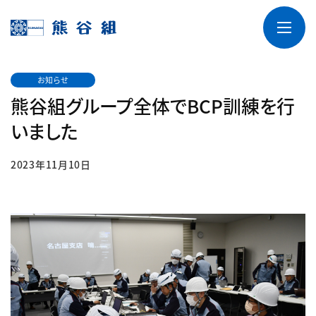
お知らせ
熊谷組グループ全体でBCP訓練を行
いました
2023年11月10日