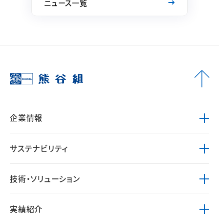
ニュース一覧
企業情報
サステナビリティ
技術・ソリューション
実績紹介