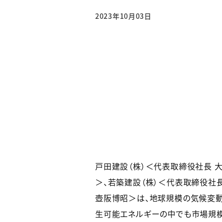
2023年10月03日
戸田建設（株）＜代表取締役社長 
＞、若築建設（株）＜代表取締役社
壺阪博昭＞は、地球規模の気候変動
生可能エネルギーの中でも市場規