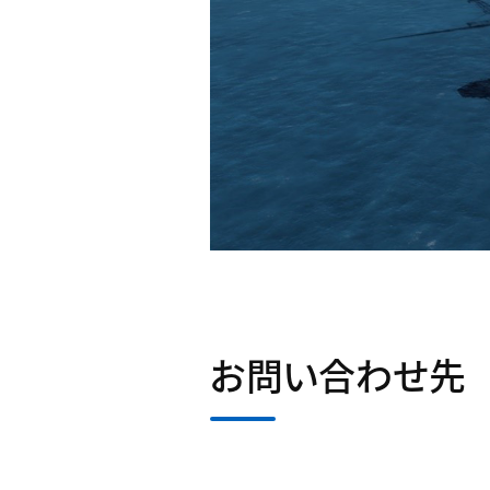
お問い合わせ先