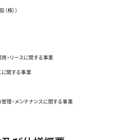
設（株））
運用・リースに関する事業
工に関する事業
管理・メンテナンスに関する事業