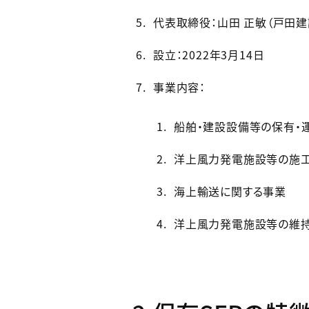
代表取締役：山田 正敏（戸田建
設立：2022年3月14日
事業内容：
船舶・建設設備等の保有・
洋上風力発電施設等の施
海上輸送に関する事業
洋上風力発電施設等の維持