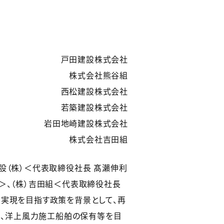
戸田建設株式会社
株式会社熊谷組
西松建設株式会社
若築建設株式会社
岩田地崎建設株式会社
株式会社吉田組
設（株）＜代表取締役社長 髙瀨伸利
＞、（株）吉田組＜代表取締役社長
ル実現を目指す政策を背景として、再
、洋上風力施工船舶の保有等を目