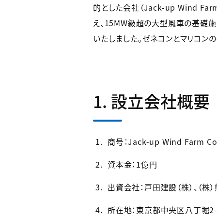
的とした会社（Jack-up Wind 
え、15MW級超の大型風車の基礎施工
いたしました。ゼネコンとマリコン
1. 設立会社概要
商号：Jack-up Wind Farm Co
資本金：1億円
出資会社：戸田建設（株）、（株）
所在地：東京都中央区八丁堀2-8