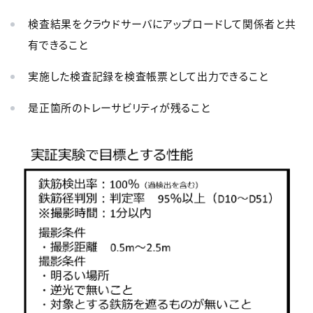
検査結果をクラウドサーバにアップロードして関係者と共
有できること
実施した検査記録を検査帳票として出力できること
是正箇所のトレーサビリティが残ること