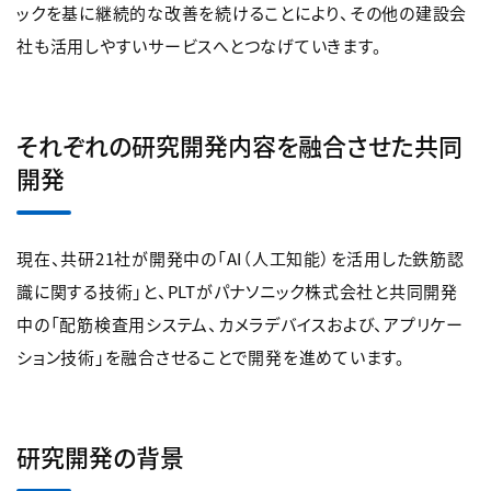
ックを基に継続的な改善を続けることにより、その他の建設会
社も活用しやすいサービスへとつなげていきます。
それぞれの研究開発内容を融合させた共同
開発
現在、共研21社が開発中の「AI（人工知能）を活用した鉄筋認
識に関する技術」と、PLTがパナソニック株式会社と共同開発
中の「配筋検査用システム、カメラデバイスおよび、アプリケー
ション技術」を融合させることで開発を進めています。
研究開発の背景