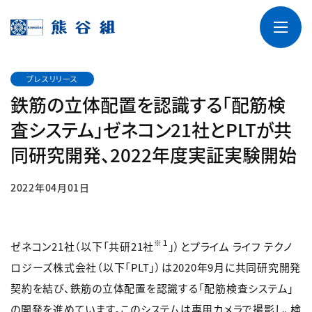
プレスリリース
鉄筋の立体配置を認識する「配筋検
査システム」ゼネコン21社とPLTが共
同研究開発、2022年度実証実験開始
2022年04月01日
※１
ゼネコン21社（以下「共研21社
」）とプライム ライフ テクノ
ロジーズ株式会社（以下「PLT」）は2020年9月に共同研究開発
契約を結び、鉄筋の立体配置を認識する「配筋検査システム」
の開発を進めています。このシステムは専用カメラで撮影し、検