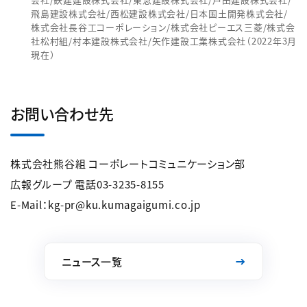
飛島建設株式会社/西松建設株式会社/日本国土開発株式会社/
株式会社長谷工コーポレーション/株式会社ピーエス三菱/株式会
社松村組/村本建設株式会社/矢作建設工業株式会社（2022年3月
現在）
お問い合わせ先
株式会社熊谷組 コーポレートコミュニケーション部
広報グループ 電話03-3235-8155
E-Mail：kg-pr@ku.kumagaigumi.co.jp
ニュース一覧