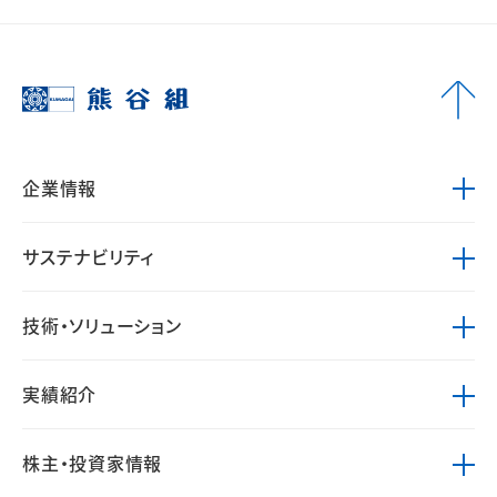
企業情報
サステナビリティ
技術・ソリューション
実績紹介
株主・投資家情報