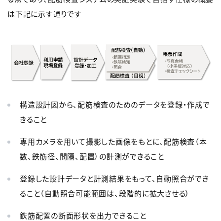
は下記に示す通りです
構造設計図から、配筋検査のためのデータを登録・作成で
きること
専用カメラを用いて撮影した画像をもとに、配筋検査（本
数、鉄筋径、間隔、配置）の計測ができること
登録した設計データと計測結果をもって、自動照合ができ
ること（自動照合可能範囲は、段階的に拡大させる）
鉄筋配置の断面形状を出力できること