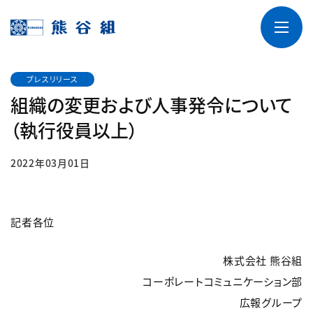
プレスリリース
組織の変更および人事発令について
（執行役員以上）
2022年03月01日
記者各位
株式会社 熊谷組
コーポレートコミュニケーション部
広報グループ