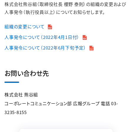
株式会社熊谷組（取締役社長 櫻野 泰則）の組織の変更および
人事発令（執行役員以上）についてお知らせします。
組織の変更について
人事発令について（2022年4月1日付）
人事発令について（2022年6月下旬予定）
お問い合わせ先
株式会社 熊谷組
コーポレートコミュニケーション部 広報グループ 電話 03-
3235-8155