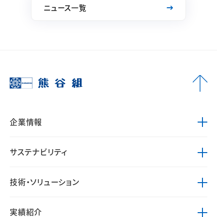
ニュース一覧
企業情報
サステナビリティ
技術・ソリューション
実績紹介